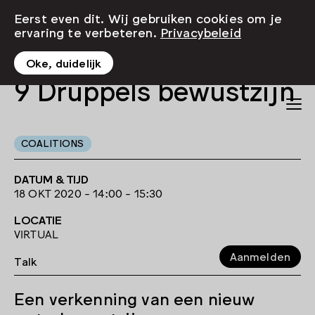
Eerst even dit. Wij gebruiken cookies om je
ervaring te verbeteren.
Privacybeleid
Oke, duidelijk
9 Druppels bewustzijn
COALITIONS
DATUM & TIJD
18 OKT 2020 - 14:00 - 15:30
LOCATIE
VIRTUAL
Aanmelden
Talk
Een verkenning van een nieuw