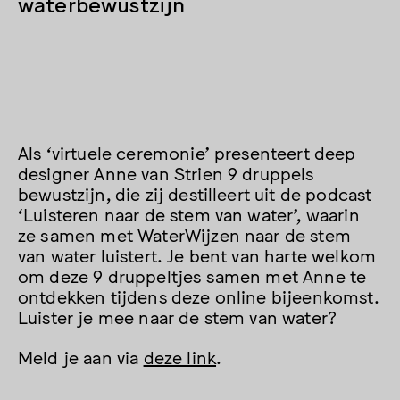
waterbewustzijn
Als ‘virtuele ceremonie’ presenteert deep
designer Anne van Strien 9 druppels
bewustzijn, die zij destilleert uit de podcast
‘Luisteren naar de stem van water’, waarin
ze samen met WaterWijzen naar de stem
van water luistert. Je bent van harte welkom
om deze 9 druppeltjes samen met Anne te
ontdekken tijdens deze online bijeenkomst.
Luister je mee naar de stem van water?
Meld je aan via
deze link
.