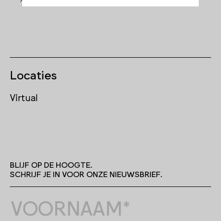
Locaties
Virtual
BLIJF OP DE HOOGTE.
SCHRIJF JE IN VOOR ONZE NIEUWSBRIEF.