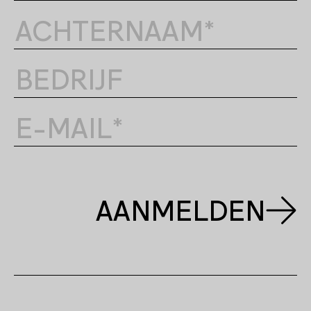
AANMELDEN