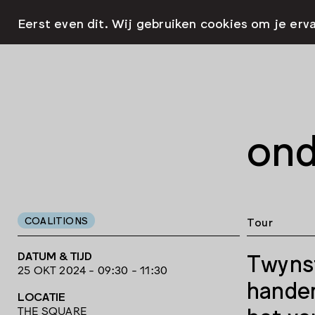
Eerst even dit. Wij gebruiken cookies om je erv
ond
COALITIONS
Tour
DATUM & TIJD
Twyns
25 OKT 2024 - 09:30 - 11:30
handen
LOCATIE
THE SQUARE