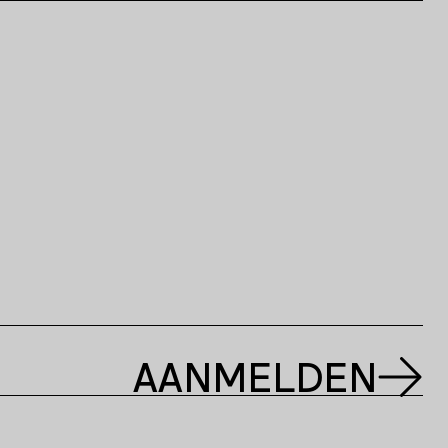
AANMELDEN