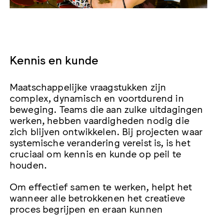
Kennis en kunde
Maatschappelijke vraagstukken zijn
complex, dynamisch en voortdurend in
beweging. Teams die aan zulke uitdagingen
werken, hebben vaardigheden nodig die
zich blijven ontwikkelen. Bij projecten waar
systemische verandering vereist is, is het
cruciaal om kennis en kunde op peil te
houden.
Om effectief samen te werken, helpt het
wanneer alle betrokkenen het creatieve
proces begrijpen en eraan kunnen