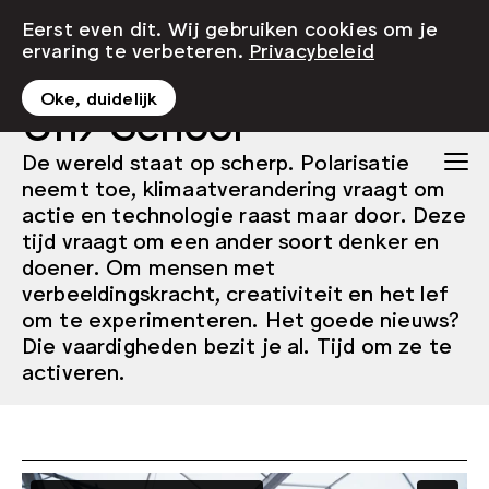
Eerst even dit. Wij gebruiken cookies om je
ervaring te verbeteren.
Privacybeleid
Oke, duidelijk
Un/School
De wereld staat op scherp. Polarisatie
neemt toe, klimaatverandering vraagt om
actie en technologie raast maar door. Deze
tijd vraagt om een ander soort denker en
doener. Om mensen met
verbeeldingskracht, creativiteit en het lef
om te experimenteren. Het goede nieuws?
Die vaardigheden bezit je al. Tijd om ze te
activeren.