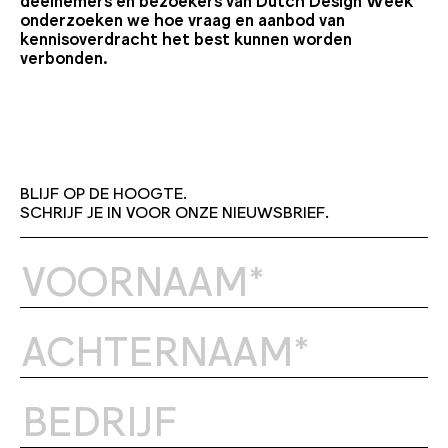
deelnemers en bezoekers van Dutch Design Week
onderzoeken we hoe vraag en aanbod van
kennisoverdracht het best kunnen worden
verbonden.
BLIJF OP DE HOOGTE.
SCHRIJF JE IN VOOR ONZE NIEUWSBRIEF.