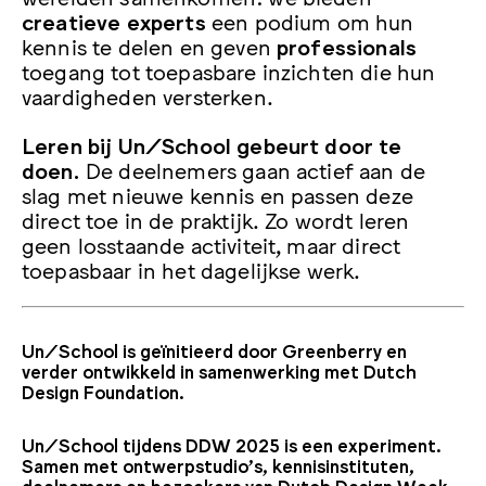
creatieve experts
een podium om hun
kennis te delen en geven
professionals
toegang tot toepasbare inzichten die hun
vaardigheden versterken.
Leren bij Un/School gebeurt door te
doen.
De deelnemers gaan actief aan de
slag met nieuwe kennis en passen deze
direct toe in de praktijk. Zo wordt leren
geen losstaande activiteit, maar direct
toepasbaar in het dagelijkse werk.
Un/School is geïnitieerd door Greenberry en
verder ontwikkeld in samenwerking met Dutch
Design Foundation.
Un/School tijdens DDW 2025 is een experiment.
Samen met ontwerpstudio’s, kennisinstituten,