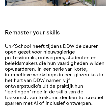
Remaster your skills
Un/School heeft tijdens DDW de deuren
open gezet voor nieuwsgierige
professionals, ontwerpers, studenten en
beleidsmakers die hun vaardigheden wilden
opwaarderen. In een serie van korte,
interactieve workshops in een glazen kas in
het hart van DDW namen vijf
ontwerpstudio’s uit de praktijk hun
‘leerlingen’ mee in de skills van de
toekomst: van toekomstdenken tot creatief
sparren met AI of inclusief ontwerpen.