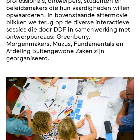
beleidsmakers die hun vaardigheden willen
opwaarderen. In bovenstaande aftermovie
blikken we terug op de diverse interactieve
sessies die door DDF in samenwerking met
ontwerpbureaus: Greenberry,
Morgenmakers, Muzus, Fundamentals en
Afdeling Buitengewone Zaken zijn
georganiseerd.