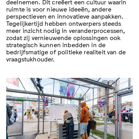
deelnemen. Dit creëert een cultuur waarin
ruimte is voor nieuwe ideeën, andere
perspectieven en innovatieve aanpakken.
Tegelijkertijd hebben ontwerpers steeds
meer inzicht nodig in veranderprocessen,
zodat zij vernieuwende oplossingen ook
strategisch kunnen inbedden in de
bedrijfsmatige of politieke realiteit van de
vraagstukhouder.