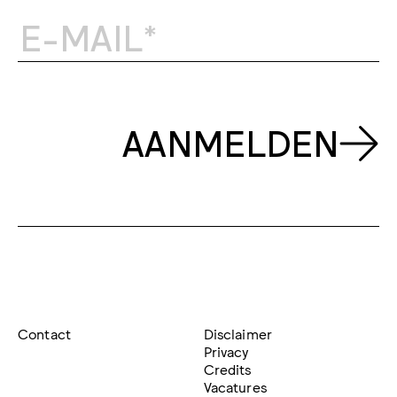
AANMELDEN
Contact
Disclaimer
Privacy
Credits
Vacatures