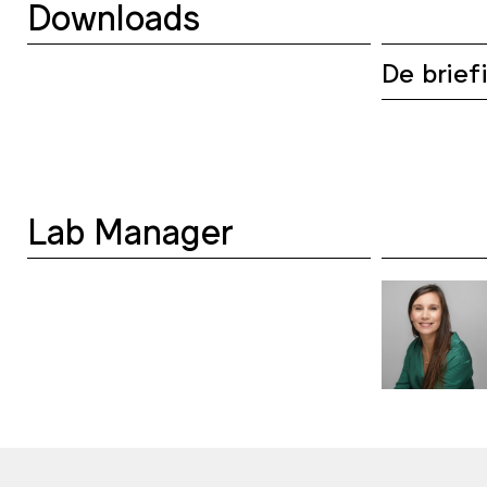
Downloads
De brief
Lab Manager