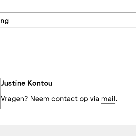
ing
Justine Kontou
Vragen? Neem contact op via
mail
.