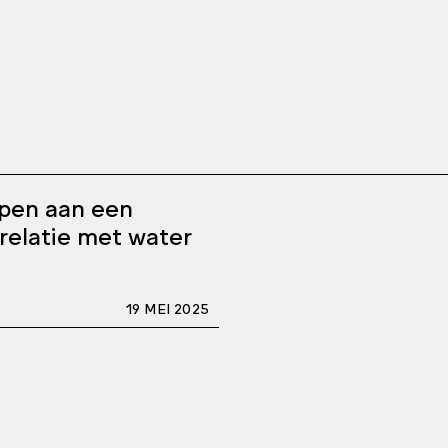
pen aan een
relatie met water
19 MEI 2025