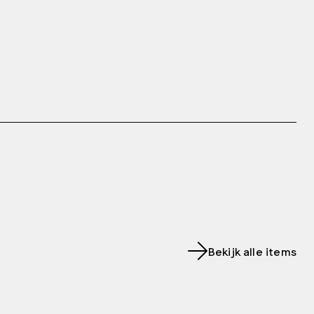
Bekijk alle items