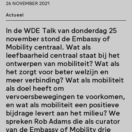
26 NOVEMBER 2021
Actueel
In de WDE Talk van donderdag 25
november stond de Embassy of
Mobility centraal. Wat als
leefbaarheid centraal staat bij het
ontwerpen van mobiliteit? Wat als
het zorgt voor beter welzijn en
meer verbinding? Wat als mobiliteit
als doel heeft om
vervoersbewegingen te voorkomen,
en wat als mobiliteit een positieve
bijdrage levert aan het milieu? We
spreken Rob Adams die als curator
van de Embassy of Mobility drie