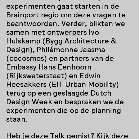
experimenten gaat starten in de
Brainport regio om deze vragen te
beantwoorden. Verder, blikten we
samen met ontwerpers Ivo
Hulskamp (Bygg Architecture &
Design), Philémonne Jaasma
(cocosmos) en partners van de
Embassy Hans Eenhoorn
(Rijkswaterstaat) en Edwin
Heesakkers (EIT Urban Mobility)
terug op een geslaagde Dutch
Design Week en bespraken we de
experimenten die op de planning
staan.
Heb je deze Talk gemist? Kijk deze