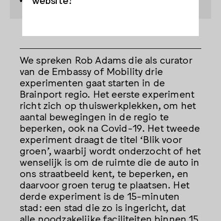
We spreken Rob Adams die als curator
van de Embassy of Mobility drie
experimenten gaat starten in de
Brainport regio. Het eerste experiment
richt zich op thuiswerkplekken, om het
aantal bewegingen in de regio te
beperken, ook na Covid-19. Het tweede
experiment draagt de titel ‘Blik voor
groen’, waarbij wordt onderzocht of het
wenselijk is om de ruimte die de auto in
ons straatbeeld kent, te beperken, en
daarvoor groen terug te plaatsen. Het
derde experiment is de 15-minuten
stad: een stad die zo is ingericht, dat
alle noodzakelijke faciliteiten binnen 15