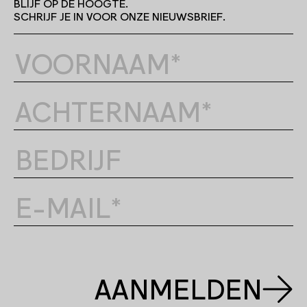
BLIJF OP DE HOOGTE.
SCHRIJF JE IN VOOR ONZE NIEUWSBRIEF.
AANMELDEN