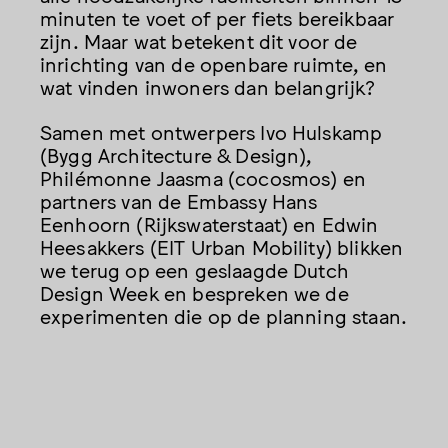
minuten te voet of per fiets bereikbaar
zijn. Maar wat betekent dit voor de
inrichting van de openbare ruimte, en
wat vinden inwoners dan belangrijk?
Samen met ontwerpers Ivo Hulskamp
(Bygg Architecture & Design),
Philémonne Jaasma (cocosmos) en
partners van de Embassy Hans
Eenhoorn (Rijkswaterstaat) en Edwin
Heesakkers (EIT Urban Mobility) blikken
we terug op een geslaagde Dutch
Design Week en bespreken we de
experimenten die op de planning staan.