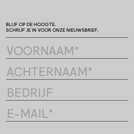
BLIJF OP DE HOOGTE.
SCHRIJF JE IN VOOR ONZE NIEUWSBRIEF.