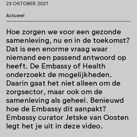
23 OKTOBER 2021
Actueel
Hoe zorgen we voor een gezonde
samenleving, nu en in de toekomst?
Dat is een enorme vraag waar
niemand een passend antwoord op
heeft. De Embassy of Health
onderzoekt de mogelijkheden.
Daarin gaat het niet alleen om de
zorgsector, maar ook om de
samenleving als geheel. Benieuwd
hoe de Embassy dit aanpakt?
Embassy curator Jetske van Oosten
legt het je uit in deze video.