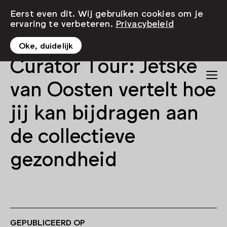
Eerst even dit. Wij gebruiken cookies om je
ervaring te verbeteren.
Privacybeleid
Oke, duidelijk
Curator Tour: Jetske
van Oosten vertelt hoe
jij kan bijdragen aan
de collectieve
gezondheid
GEPUBLICEERD OP