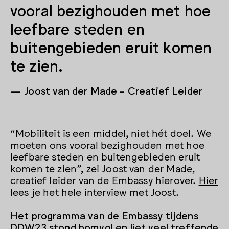
vooral bezighouden met hoe
leefbare steden en
buitengebieden eruit komen
te zien.
Joost van der Made
Creatief Leider
“Mobiliteit is een middel, niet hét doel. We
moeten ons vooral bezighouden met hoe
leefbare steden en buitengebieden eruit
komen te zien”, zei Joost van der Made,
creatief leider van de Embassy hierover.
Hier
lees je het hele interview met Joost.
Het programma van de Embassy tijdens
DDW23 stond bomvol en liet veel treffende