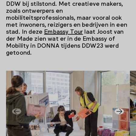
DDW bij stilstond. Met creatieve makers,
zoals ontwerpers en
mobiliteitsprofessionals, maar vooral ook
met inwoners, reizigers en bedrijven in een
stad. In deze
Embassy Tour
laat Joost van
der Made zien wat er in de Embassy of
Mobility in DONNA tijdens DDW23 werd
getoond.