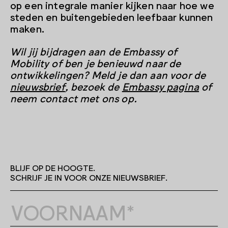
op een integrale manier kijken naar hoe we
steden en buitengebieden leefbaar kunnen
maken.
Wil jij bijdragen aan de Embassy of
Mobility of ben je benieuwd naar de
ontwikkelingen? Meld je dan aan voor de
nieuwsbrief
, bezoek de
Embassy pagina
of
neem contact met ons op.
BLIJF OP DE HOOGTE.
SCHRIJF JE IN VOOR ONZE NIEUWSBRIEF.