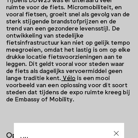
ruimte voor de fiets. Micromobiliteit, en
vooral fietsen, groeit snel als gevolg van de
sterk stijgende brandstofprijzen en de
trend van een gezondere levensstijl. De
ontwikkeling van stedelijke
fietsinfrastructuur kan niet op gelijk tempo
meegroeien, omdat het lastig is om op elke
drukke locatie fietsvoorzieningen aan te
leggen. Dit geldt vooral voor steden waar
de fiets als dagelijks vervoermiddel geen
lange traditie kent.
Vélo
is een mooi
voorbeeld van een oplossing voor dit soort
steden dat tijdens de expo ruimte kreeg bij
de Embassy of Mobility.
Oplossingen in de stad