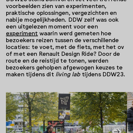
voorbeelden zien van experimenten,
praktische oplossingen, vergezichten en
nabije mogelijkheden. DDW zelf was ook
een uitgelezen moment voor een
experiment
waarin werd gemeten hoe
bezoekers reizen tussen de verschillende
locaties: te voet, met de fiets, met het ov
of met een Renault Design Ride? Door de
route en de reistijd te tonen, werden
bezoekers geholpen afgewogen keuzes te
maken tijdens dit
living lab
tijdens DDW23.