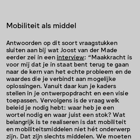
Mobiliteit als middel
Antwoorden op dit soort vraagstukken
sluiten aan bij wat Joost van der Made
eerder zei in een
interview
: “Maakkracht is
voor mij dat je in staat bent terug te gaan
naar de kern van het echte probleem en de
waardes die je verbindt aan mogelijke
oplossingen. Vanuit daar kun je kaders
stellen in je ontwerpopdracht en een visie
toepassen. Vervolgens is de vraag welk
beleid je nodig hebt: waar heb je een
wortel nodig en waar juist een stok? Wat
belangrijk is te realiseren is dat mobiliteit
en mobiliteitsmiddelen niet hét onderwerp
zijn. Dat zijn slechts middelen. We moeten