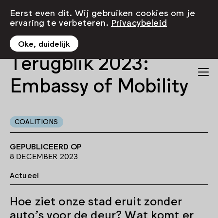
Eerst even dit. Wij gebruiken cookies om je
ervaring te verbeteren.
Privacybeleid
Oke, duidelijk
Terugblik 2023:
Embassy of Mobility
COALITIONS
GEPUBLICEERD OP
8 DECEMBER 2023
Actueel
Hoe ziet onze stad eruit zonder
auto’s voor de deur? Wat komt er