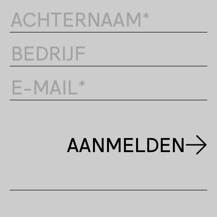
AANMELDEN