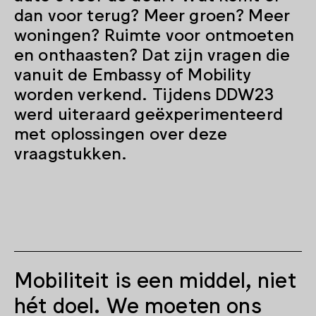
dan voor terug? Meer groen? Meer
woningen? Ruimte voor ontmoeten
en onthaasten? Dat zijn vragen die
vanuit de Embassy of Mobility
worden verkend. Tijdens DDW23
werd uiteraard geëxperimenteerd
met oplossingen over deze
vraagstukken.
Mobiliteit is een middel, niet
hét doel. We moeten ons