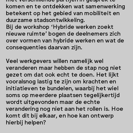
komen en te ontdekken wat samenwerking
betekent op het gebied van mobiliteit en
duurzame stadsontwikkeling.
Bij de workshop ‘Hybride werken zoekt
nieuwe ruimte’ bogen de deelnemers zich
over vormen van hybride werken en wat de
consequenties daarvan zijn.
Veel werkgevers willen namelijk wel
veranderen maar hebben de stap nog niet
gezet om dat ook echt te doen. Het lijkt
vooralsnog lastig te zijn om krachten en
initiatieven te bundelen, waarbij het wiel
soms op meerdere plaatsen tegelijkertijd
wordt uitgevonden maar de echte
verandering nog niet aan het rollen is. Hoe
komt dit bij elkaar, en hoe kan ontwerp
hierbij helpen?