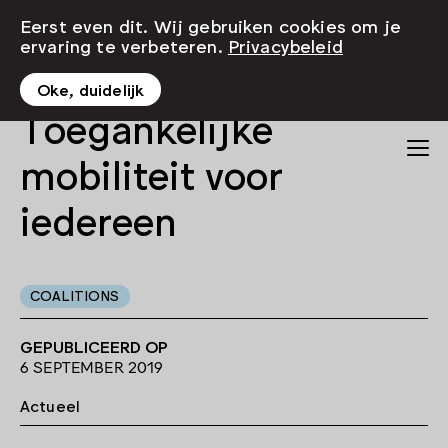
Eerst even dit. Wij gebruiken cookies om je
ervaring te verbeteren.
Privacybeleid
Oke, duidelijk
Toegankelijke
mobiliteit voor
iedereen
COALITIONS
GEPUBLICEERD OP
6 SEPTEMBER 2019
Actueel