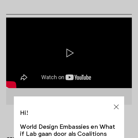
Hi!
World Design Embassies en What
if Lab gaan door als Coalitions