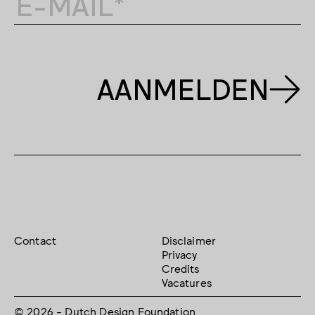
AANMELDEN
Contact
Disclaimer
Privacy
Credits
Vacatures
© 2026 - Dutch Design Foundation