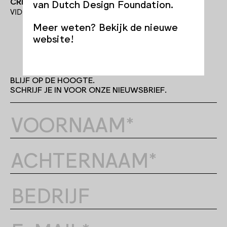
CREDITS:
van Dutch Design Foundation.
VIDEO BY BLICKFÄNGER
Meer weten? Bekijk de nieuwe
website!
BLIJF OP DE HOOGTE.
SCHRIJF JE IN VOOR ONZE NIEUWSBRIEF.