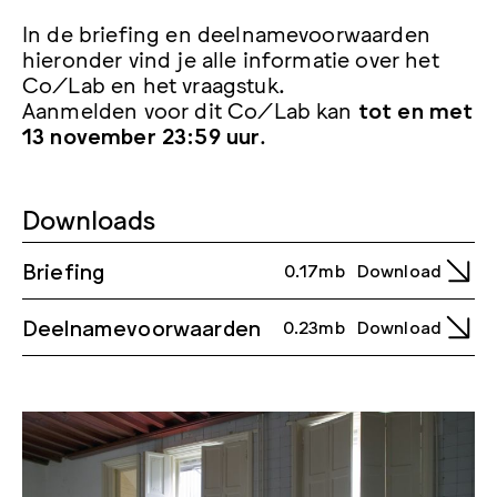
In de briefing en deelnamevoorwaarden
hieronder vind je alle informatie over het
Co/Lab en het vraagstuk.
Aanmelden voor dit Co/Lab kan
tot en met
13 november 23:59 uur
.
Downloads
Briefing
0.17mb
Download
Deelnamevoorwaarden
0.23mb
Download