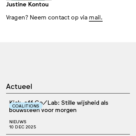
Justine Kontou
Vragen? Neem contact op via
mail.
Actueel
Kick-off Co/Lab: Stille wijsheid als
COALITIONS
bouwsteen voor morgen
NIEUWS
10 DEC 2025