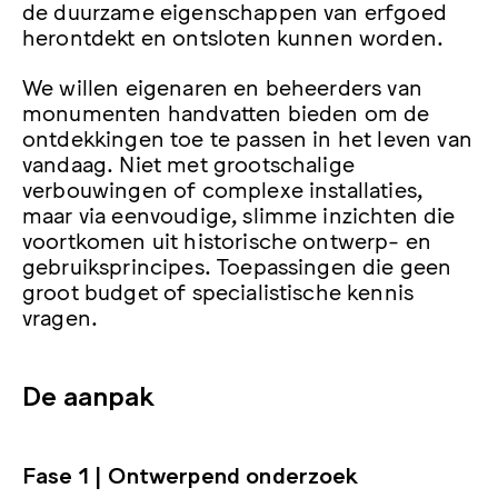
de duurzame eigenschappen van erfgoed
herontdekt en ontsloten kunnen worden.
We willen eigenaren en beheerders van
monumenten handvatten bieden om de
ontdekkingen toe te passen in het leven van
vandaag. Niet met grootschalige
verbouwingen of complexe installaties,
maar via eenvoudige, slimme inzichten die
voortkomen uit historische ontwerp- en
gebruiksprincipes. Toepassingen die geen
groot budget of specialistische kennis
vragen.
De aanpak
Fase 1 | Ontwerpend onderzoek