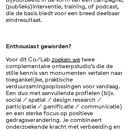
(publieks)interventie, training, of podcast,
die de basis biedt voor een breed deelbaar
eindresultaat.
Enthousiast geworden?
Voor dit Co/Lab
zoeken we
twee
complementaire ontwerpstudio’s die de
stille kennis van monumenten vertalen naar
toegankelijke, praktische
verduurzamingsoplossingen voor vandaag.
Een duo met aanvullende profielen (bijv.
social / spatial / design research /
participatie / gamificatie / communicatie)
en een sterke focus op positieve
gedragsverandering. Je combineert
onderzoekende kracht met verbeelding en