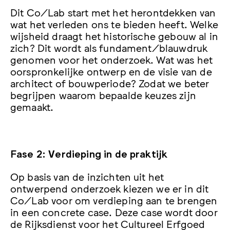
Dit Co/Lab start met het herontdekken van
wat het verleden ons te bieden heeft. Welke
wijsheid draagt het historische gebouw al in
zich? Dit wordt als fundament/blauwdruk
genomen voor het onderzoek. Wat was het
oorspronkelijke ontwerp en de visie van de
architect of bouwperiode? Zodat we beter
begrijpen waarom bepaalde keuzes zijn
gemaakt.
Fase 2: Verdieping in de praktijk
Op basis van de inzichten uit het
ontwerpend onderzoek kiezen we er in dit
Co/Lab voor om verdieping aan te brengen
in een concrete case. Deze case wordt door
de Rijksdienst voor het Cultureel Erfgoed