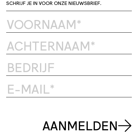
SCHRIJF JE IN VOOR ONZE NIEUWSBRIEF.
AANMELDEN