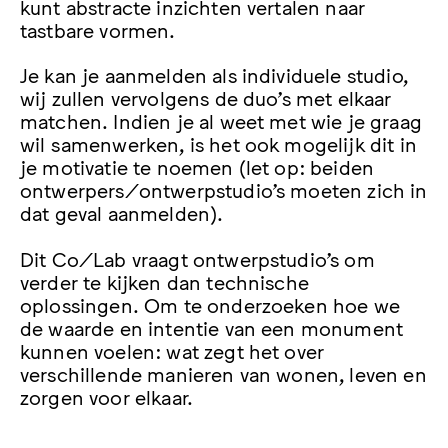
kunt abstracte inzichten vertalen naar
tastbare vormen.
Je kan je aanmelden als individuele studio,
wij zullen vervolgens de duo’s met elkaar
matchen. Indien je al weet met wie je graag
wil samenwerken, is het ook mogelijk dit in
je motivatie te noemen (let op: beiden
ontwerpers/ontwerpstudio’s moeten zich in
dat geval aanmelden).
Dit Co/Lab vraagt ontwerpstudio’s om
verder te kijken dan technische
oplossingen. Om te onderzoeken hoe we
de waarde en intentie van een monument
kunnen voelen: wat zegt het over
verschillende manieren van wonen, leven en
zorgen voor elkaar.