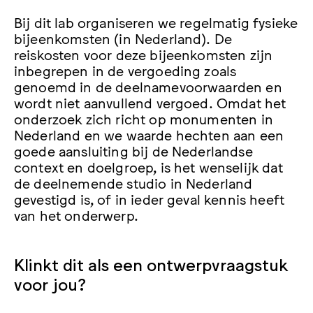
Bij dit lab organiseren we regelmatig fysieke
bijeenkomsten (in Nederland). De
reiskosten voor deze bijeenkomsten zijn
inbegrepen in de vergoeding zoals
genoemd in de deelnamevoorwaarden en
wordt niet aanvullend vergoed. Omdat het
onderzoek zich richt op monumenten in
Nederland en we waarde hechten aan een
goede aansluiting bij de Nederlandse
context en doelgroep, is het wenselijk dat
de deelnemende studio in Nederland
gevestigd is, of in ieder geval kennis heeft
van het onderwerp.
Klinkt dit als een ontwerpvraagstuk
voor jou?