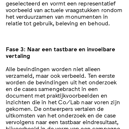
geselecteerd en vormt een representatief
voorbeeld van actuele vraagstukken rondom
het verduurzamen van monumenten in
relatie tot gebruik, beleving en behoud.
Fase 3: Naar een tastbare en invoelbare
vertaling
Alle bevindingen worden niet alleen
verzameld, maar ook verbeeld. Ten eerste
worden de bevindingen uit het onderzoek
en de cases samengebracht in een
document met praktijkvoorbeelden en
inzichten die in het Co/Lab naar voren zijn
gekomen. De ontwerpers vertalen de
uitkomsten van het onderzoek en de case
vervolgens naar een tastbaar eindresultaat,
bijvoorbeeld in de vorm van een campagne,