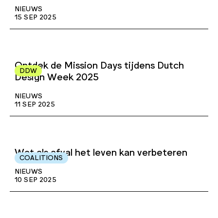
NIEUWS
15 SEP 2025
Ontdek de Mission Days tijdens Dutch
DDW
Design Week 2025
NIEUWS
11 SEP 2025
Wat als afval het leven kan verbeteren
COALITIONS
NIEUWS
10 SEP 2025