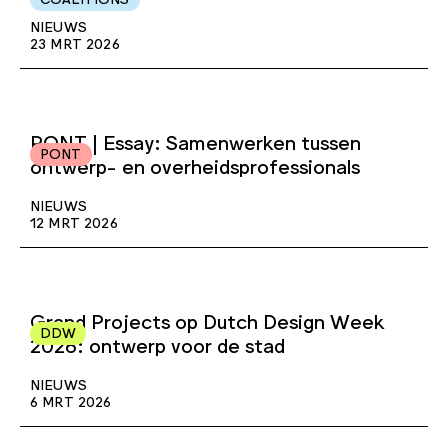
NIEUWS
23 MRT 2026
PONT | Essay: Samenwerken tussen
PONT
ontwerp- en overheidsprofessionals
NIEUWS
12 MRT 2026
Grand Projects op Dutch Design Week
DDW
2026: ontwerp voor de stad
NIEUWS
6 MRT 2026