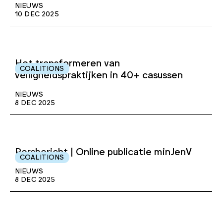
NIEUWS
10 DEC 2025
Het transformeren van
COALITIONS
veiligheidspraktijken in 40+ casussen
NIEUWS
8 DEC 2025
Persbericht | Online publicatie minJenV
COALITIONS
NIEUWS
8 DEC 2025