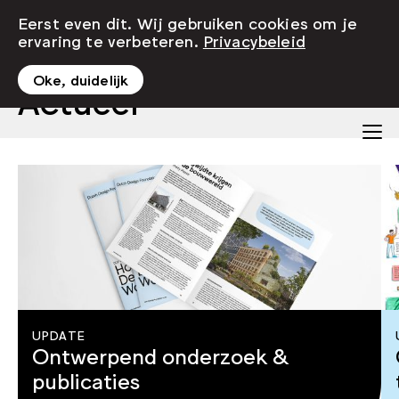
Eerst even dit. Wij gebruiken cookies om je
ervaring te verbeteren.
Privacybeleid
Oke, duidelijk
Actueel
UPDATE
Ontwerpend onderzoek &
publicaties