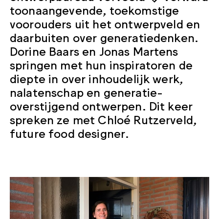
toonaangevende, toekomstige
voorouders uit het ontwerpveld en
daarbuiten over generatiedenken.
Dorine Baars en Jonas Martens
springen met hun inspiratoren de
diepte in over inhoudelijk werk,
nalatenschap en generatie-
overstijgend ontwerpen. Dit keer
spreken ze met Chloé Rutzerveld,
future food designer.