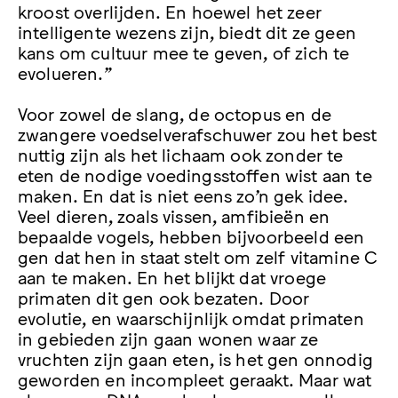
kroost overlijden. En hoewel het zeer
intelligente wezens zijn, biedt dit ze geen
kans om cultuur mee te geven, of zich te
evolueren.”
Voor zowel de slang, de octopus en de
zwangere voedselverafschuwer zou het best
nuttig zijn als het lichaam ook zonder te
eten de nodige voedingsstoffen wist aan te
maken. En dat is niet eens zo’n gek idee.
Veel dieren, zoals vissen, amfibieën en
bepaalde vogels, hebben bijvoorbeeld een
gen dat hen in staat stelt om zelf vitamine C
aan te maken. En het blijkt dat vroege
primaten dit gen ook bezaten. Door
evolutie, en waarschijnlijk omdat primaten
in gebieden zijn gaan wonen waar ze
vruchten zijn gaan eten, is het gen onnodig
geworden en incompleet geraakt. Maar wat