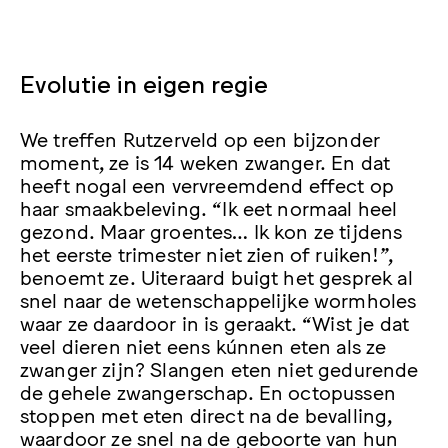
Evolutie in eigen regie
We treffen Rutzerveld op een bijzonder
moment, ze is 14 weken zwanger. En dat
heeft nogal een vervreemdend effect op
haar smaakbeleving. “Ik eet normaal heel
gezond. Maar groentes… Ik kon ze tijdens
het eerste trimester niet zien of ruiken!”,
benoemt ze. Uiteraard buigt het gesprek al
snel naar de wetenschappelijke wormholes
waar ze daardoor in is geraakt. “Wist je dat
veel dieren niet eens kúnnen eten als ze
zwanger zijn? Slangen eten niet gedurende
de gehele zwangerschap. En octopussen
stoppen met eten direct na de bevalling,
waardoor ze snel na de geboorte van hun