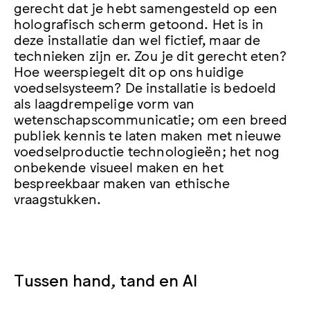
gerecht dat je hebt samengesteld op een
holografisch scherm getoond. Het is in
deze installatie dan wel fictief, maar de
technieken zijn er. Zou je dit gerecht eten?
Hoe weerspiegelt dit op ons huidige
voedselsysteem? De installatie is bedoeld
als laagdrempelige vorm van
wetenschapscommunicatie; om een breed
publiek kennis te laten maken met nieuwe
voedselproductie technologieën; het nog
onbekende visueel maken en het
bespreekbaar maken van ethische
vraagstukken.
Tussen hand, tand en AI