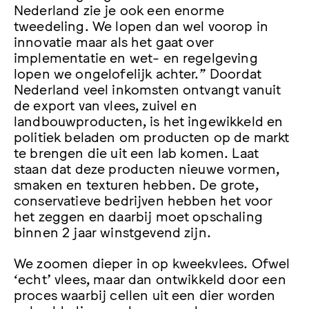
Nederland zie je ook een enorme
tweedeling. We lopen dan wel voorop in
innovatie maar als het gaat over
implementatie en wet- en regelgeving
lopen we ongelofelijk achter.” Doordat
Nederland veel inkomsten ontvangt vanuit
de export van vlees, zuivel en
landbouwproducten, is het ingewikkeld en
politiek beladen om producten op de markt
te brengen die uit een lab komen. Laat
staan dat deze producten nieuwe vormen,
smaken en texturen hebben. De grote,
conservatieve bedrijven hebben het voor
het zeggen en daarbij moet opschaling
binnen 2 jaar winstgevend zijn.
We zoomen dieper in op kweekvlees. Ofwel
‘echt’ vlees, maar dan ontwikkeld door een
proces waarbij cellen uit een dier worden