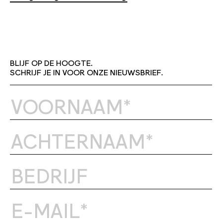
BLIJF OP DE HOOGTE.
SCHRIJF JE IN VOOR ONZE NIEUWSBRIEF.