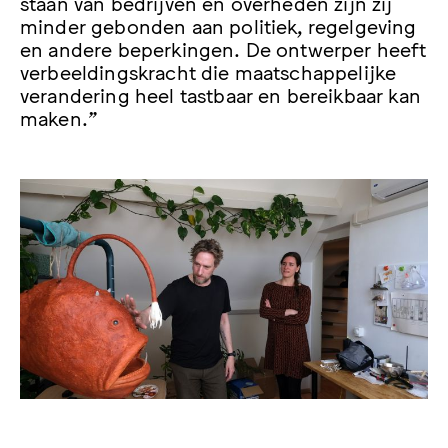
staan van bedrijven en overheden zijn zij
minder gebonden aan politiek, regelgeving
en andere beperkingen. De ontwerper heeft
verbeeldingskracht die maatschappelijke
verandering heel tastbaar en bereikbaar kan
maken.”