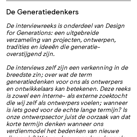
De Generatiedenkers
De interviewreeks is onderdeel van Design
for Generations: een uitgebreide
verzameling van projecten, ontwerpen,
tradities en ideeën die generatie-
overstijgend zijn.
De interviews zelf zijn een verkenning in de
breedste zin; over wat de term
generatiedenken voor ons als ontwerpers
en ontwikkelaars kan betekenen. Deze reeks
is zowel een interne- als externe zoektocht
die wij zelf als ontwerpers voelen; wanneer
is iets goed voor de echte lange termijn? Is
onze ontwerpsector juist de oorzaak van dat
korte termijn denken wanneer ons
verdienmodel het bedenken van nieuwe