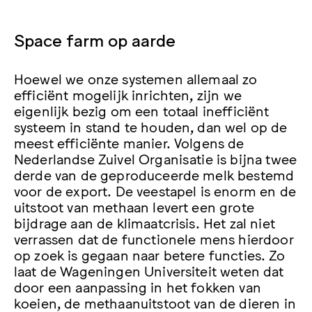
Space farm op aarde
Hoewel we onze systemen allemaal zo
efficiënt mogelijk inrichten, zijn we
eigenlijk bezig om een totaal inefficiënt
systeem in stand te houden, dan wel op de
meest efficiënte manier. Volgens de
Nederlandse Zuivel Organisatie is bijna twee
derde van de geproduceerde melk bestemd
voor de export. De veestapel is enorm en de
uitstoot van methaan levert een grote
bijdrage aan de klimaatcrisis. Het zal niet
verrassen dat de functionele mens hierdoor
op zoek is gegaan naar betere functies. Zo
laat de Wageningen Universiteit weten dat
door een aanpassing in het fokken van
koeien, de methaanuitstoot van de dieren in