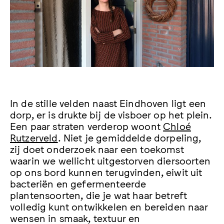
In de stille velden naast Eindhoven ligt een
dorp, er is drukte bij de visboer op het plein.
Een paar straten verderop woont
Chloé
Rutzerveld
. Niet je gemiddelde dorpeling,
zij doet onderzoek naar een toekomst
waarin we wellicht uitgestorven diersoorten
op ons bord kunnen terugvinden, eiwit uit
bacteriën en gefermenteerde
plantensoorten, die je wat haar betreft
volledig kunt ontwikkelen en bereiden naar
wensen in smaak, textuur en