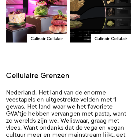
Culinair Cellulair
Culinair Cellulair
Cellulaire Grenzen
Nederland. Het land van de enorme
veestapels en uitgestrekte velden met 1
gewas. Het land waar we het favoriete
GVA’tje hebben vervangen met pasta, want
zo werelds zijn we. Weliswaar, graag met
vlees. Want ondanks dat de vega en vegan
cultuur meer en meer mainstream lijkt, eet