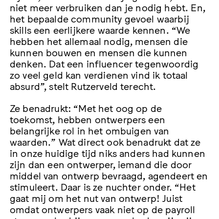
niet meer verbruiken dan je nodig hebt. En,
het bepaalde community gevoel waarbij
skills een eerlijkere waarde kennen. “We
hebben het allemaal nodig, mensen die
kunnen bouwen en mensen die kunnen
denken. Dat een influencer tegenwoordig
zo veel geld kan verdienen vind ik totaal
absurd”, stelt Rutzerveld terecht.
Ze benadrukt: “Met het oog op de
toekomst, hebben ontwerpers een
belangrijke rol in het ombuigen van
waarden.” Wat direct ook benadrukt dat ze
in onze huidige tijd niks anders had kunnen
zijn dan een ontwerper, iemand die door
middel van ontwerp bevraagd, agendeert en
stimuleert. Daar is ze nuchter onder. “Het
gaat mij om het nut van ontwerp! Juist
omdat ontwerpers vaak niet op de payroll