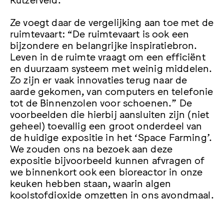
Ze voegt daar de vergelijking aan toe met de
ruimtevaart: “De ruimtevaart is ook een
bijzondere en belangrijke inspiratiebron.
Leven in de ruimte vraagt om een efficiënt
en duurzaam systeem met weinig middelen.
Zo zijn er vaak innovaties terug naar de
aarde gekomen, van computers en telefonie
tot de Binnenzolen voor schoenen.” De
voorbeelden die hierbij aansluiten zijn (niet
geheel) toevallig een groot onderdeel van
de huidige expositie in het ‘Space Farming’.
We zouden ons na bezoek aan deze
expositie bijvoorbeeld kunnen afvragen of
we binnenkort ook een bioreactor in onze
keuken hebben staan, waarin algen
koolstofdioxide omzetten in ons avondmaal.