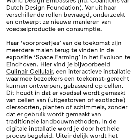
Dutch Design Foundation). Vanuit haar
verschillende rollen bevraagd, onderzoekt
en ontwerpt ze nieuwe manieren van
voedselproductie en consumptie.
Haar ‘voorproefjes’ van de toekomst zijn
meerdere malen terug te vinden in de
expositie ‘Space Farming’ in het Evoluon te
Eindhoven. Hier vind je bijvoorbeeld
Culinair Cellulair
, een interactieve installatie
waarmee bezoekers een toekomst-gerecht
kunnen ontwerpen, gebaseerd op cellen.
Dit houdt in dat er voedsel wordt gemaakt
van cellen van (uitgestorven of exotische)
diersoorten, planten of schimmels, zonder
dat er gebruik wordt gemaakt van
traditionele landbouwmethoden. In de
digitale installatie word je door het hele
proces begeleid. Uiteindelijk wordt het