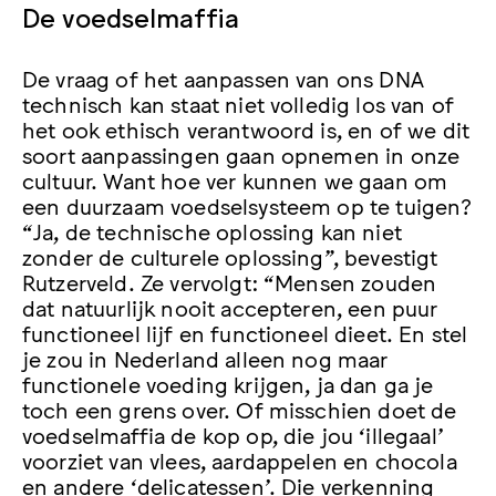
De voedselmaffia
De vraag of het aanpassen van ons DNA
technisch kan staat niet volledig los van of
het ook ethisch verantwoord is, en of we dit
soort aanpassingen gaan opnemen in onze
cultuur. Want hoe ver kunnen we gaan om
een duurzaam voedselsysteem op te tuigen?
“Ja, de technische oplossing kan niet
zonder de culturele oplossing”, bevestigt
Rutzerveld. Ze vervolgt: “Mensen zouden
dat natuurlijk nooit accepteren, een puur
functioneel lijf en functioneel dieet. En stel
je zou in Nederland alleen nog maar
functionele voeding krijgen, ja dan ga je
toch een grens over. Of misschien doet de
voedselmaffia de kop op, die jou ‘illegaal’
voorziet van vlees, aardappelen en chocola
en andere ‘delicatessen’. Die verkenning