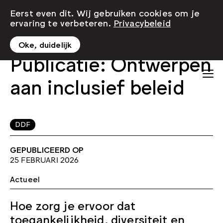
Eerst even dit. Wij gebruiken cookies om je
ervaring te verbeteren.
Privacybeleid
Oke, duidelijk
Publicatie: Ontwerpen
aan inclusief beleid
DDF
GEPUBLICEERD OP
25 FEBRUARI 2026
Actueel
Hoe zorg je ervoor dat
toegankelijkheid, diversiteit en