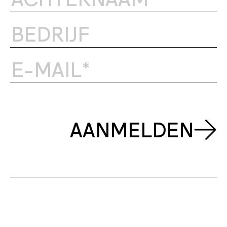
AANMELDEN