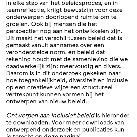
in elke stap van het beleidsproces, en in
teamreflectie, krijgt bewustzijn voor deze
onderwerpen doorlopend ruimte om te
groeien. Ook bij mensen die het
perspectief nog aan het ontwikkelen zijn.
Dit maakt het verschil tussen beleid dat is
gemaakt vanuit aannames over een
veronderstelde norm, en beleid dat
rekening houdt met de samenleving die we
daadwerkelijk zijn: meervoudig en divers.
Daarom is in dit onderzoek gekeken naar
hoe toegankelijkheid, diversiteit en inclusie
op een creatieve wijze een structureel
vertrekpunt kunnen vormen bij het
ontwerpen van nieuw beleid.
Ontwerpen aan inclusief beleid
is hieronder
te downloaden. Voor meer downloads van
ontwerpend onderzoek en publicaties kun
je terecht op
deze pagina
!