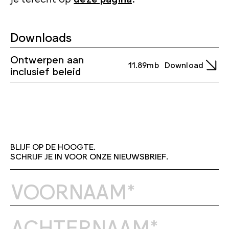
Downloads
Ontwerpen aan
11.89mb
Download
inclusief beleid
BLIJF OP DE HOOGTE.
SCHRIJF JE IN VOOR ONZE NIEUWSBRIEF.