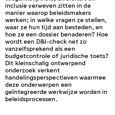
inclusie verweven zitten in de
manier waarop beleidsmakers
werken; in welke vragen ze stellen,
waar ze hun tijd aan besteden, en
hoe ze een dossier benaderen? Hoe
wordt een D&I-check net zo
vanzelfsprekend als een
budgetcontrole of juridische toets?
Dit kleinschalig ontwerpend
onderzoek verkent
handelingsperspectieven waarmee
deze onderwerpen een
geïntegreerde werkwijze worden in
beleidsprocessen.