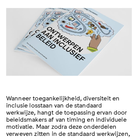
W
anneer toegankelijkheid, diversiteit en
inclusie losstaan van de standaard
werkwijze, hangt de toepassing ervan door
beleidsmakers af van timing en individuele
motivatie. Maar zodra deze onderdelen
verweven zitten in de standaard werkwijzen,