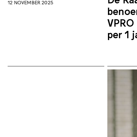
12 NOVEMBER 2025
benoe
VPRO –
per 1 