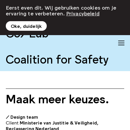
Eerst even dit. Wij gebruiken cookies om je
ervaring te verbeteren.
Privacybeleid
Oke, duidelijk
Co/Lab
Coalition for Safety
Maak meer keuzes.
/ Design team
Client
Ministerie van Justitie & Veiligheid,
Reclassering Nederland