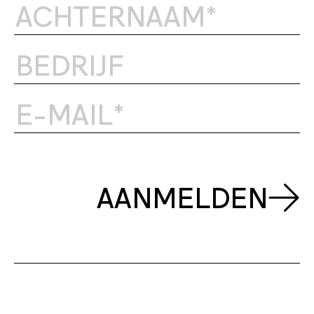
AANMELDEN