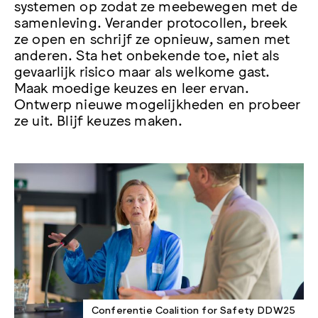
systemen op zodat ze meebewegen met de
samenleving. Verander protocollen, breek
ze open en schrijf ze opnieuw, samen met
anderen. Sta het onbekende toe, niet als
gevaarlijk risico maar als welkome gast.
Maak moedige keuzes en leer ervan.
Ontwerp nieuwe mogelijkheden en probeer
ze uit. Blijf keuzes maken.
Conferentie Coalition for Safety DDW25