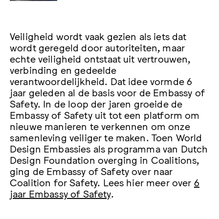
Veiligheid wordt vaak gezien als iets dat
wordt geregeld door autoriteiten, maar
echte veiligheid ontstaat uit vertrouwen,
verbinding en gedeelde
verantwoordelijkheid. Dat idee vormde 6
jaar geleden al de basis voor de Embassy of
Safety. In de loop der jaren groeide de
Embassy of Safety uit tot een platform om
nieuwe manieren te verkennen om onze
samenleving veiliger te maken. Toen World
Design Embassies als programma van Dutch
Design Foundation overging in Coalitions,
ging de Embassy of Safety over naar
Coalition for Safety. Lees hier meer over
6
jaar Embassy of Safety
.