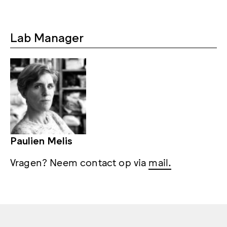
Lab Manager
Paulien Melis
Vragen? Neem contact op via
mail.