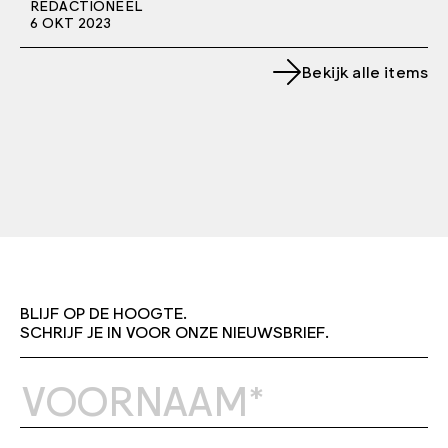
REDACTIONEEL
6 OKT 2023
Bekijk alle items
BLIJF OP DE HOOGTE.
SCHRIJF JE IN VOOR ONZE NIEUWSBRIEF.