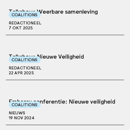
Talkshow: Weerbare samenleving
COALITIONS
REDACTIONEEL
7 OKT 2025
Talkshow: Nieuwe Veiligheid
COALITIONS
REDACTIONEEL
22 APR 2025
Embassy conferentie: Nieuwe veiligheid
COALITIONS
NIEUWS
19 NOV 2024