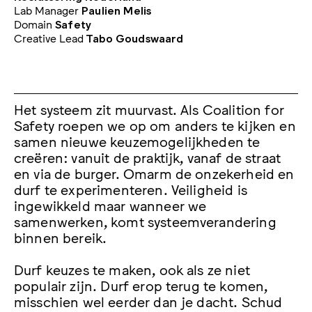
Lab Manager
Paulien Melis
Domain
Safety
Creative Lead
Tabo Goudswaard
Het systeem zit muurvast. Als Coalition for
Safety roepen we op om anders te kijken en
samen nieuwe keuzemogelijkheden te
creëren: vanuit de praktijk, vanaf de straat
en via de burger. Omarm de onzekerheid en
durf te experimenteren. Veiligheid is
ingewikkeld maar wanneer we
samenwerken, komt systeemverandering
binnen bereik.
Durf keuzes te maken, ook als ze niet
populair zijn. Durf erop terug te komen,
misschien wel eerder dan je dacht. Schud