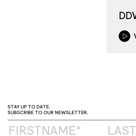
DDW
STAY UP TO DATE.
SUBSCRIBE TO OUR NEWSLETTER.