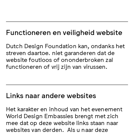
Functioneren en veiligheid website
Dutch Design Foundation kan, ondanks het
streven daartoe. niet garanderen dat de
website foutloos of ononderbroken zal
functioneren of vrij zijn van virussen.
Links naar andere websites
Het karakter en inhoud van het evenement
World Design Embassies brengt met zich
mee dat op deze website links staan naar
websites van derden. Als u naar deze