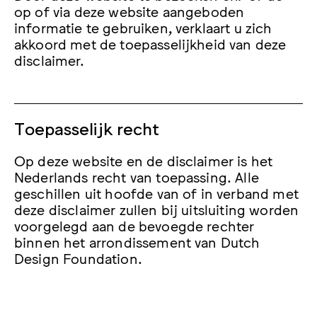
op of via deze website aangeboden
informatie te gebruiken, verklaart u zich
akkoord met de toepasselijkheid van deze
disclaimer.
Toepasselijk recht
Op deze website en de disclaimer is het
Nederlands recht van toepassing. Alle
geschillen uit hoofde van of in verband met
deze disclaimer zullen bij uitsluiting worden
voorgelegd aan de bevoegde rechter
binnen het arrondissement van Dutch
Design Foundation.