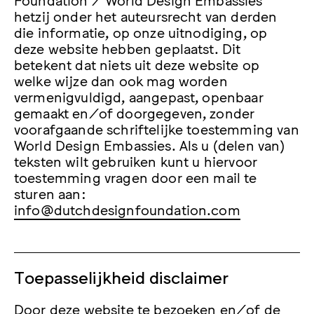
hetzij onder het auteursrecht van derden
die informatie, op onze uitnodiging, op
deze website hebben geplaatst. Dit
betekent dat niets uit deze website op
welke wijze dan ook mag worden
vermenigvuldigd, aangepast, openbaar
gemaakt en/of doorgegeven, zonder
voorafgaande schriftelijke toestemming van
World Design Embassies. Als u (delen van)
teksten wilt gebruiken kunt u hiervoor
toestemming vragen door een mail te
sturen aan:
info@dutchdesignfoundation.com
Toepasselijkheid disclaimer
Door deze website te bezoeken en/of de