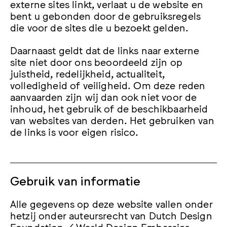
externe sites linkt, verlaat u de website en
bent u gebonden door de gebruiksregels
die voor de sites die u bezoekt gelden.
Daarnaast geldt dat de links naar externe
site niet door ons beoordeeld zijn op
juistheid, redelijkheid, actualiteit,
volledigheid of veiligheid. Om deze reden
aanvaarden zijn wij dan ook niet voor de
inhoud, het gebruik of de beschikbaarheid
van websites van derden. Het gebruiken van
de links is voor eigen risico.
Gebruik van informatie
Alle gegevens op deze website vallen onder
hetzij onder auteursrecht van Dutch Design
Foundation / World Design Embassies