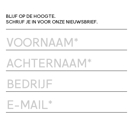
BLIJF OP DE HOOGTE.
SCHRIJF JE IN VOOR ONZE NIEUWSBRIEF.