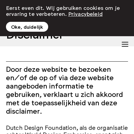
Eerst even dit. Wij gebruiken cookies om je
ervaring te verbeteren.
Privacybeleid
Oke, duidelijk
Disclaimer
Door deze website te bezoeken
en/of de op of via deze website
aangeboden informatie te
gebruiken, verklaart u zich akkoord
met de toepasselijkheid van deze
disclaimer.
Dutch Design Foundation, als de organisatie