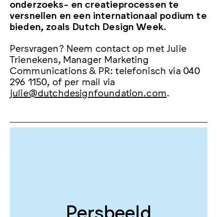
onderzoeks- en creatieprocessen te
versnellen en een internationaal podium te
bieden, zoals Dutch Design Week.
Persvragen? Neem contact op met Julie
Trienekens, Manager Marketing
Communications & PR: telefonisch via 0
40
296 1150, of per mail via
julie@dutchdesignfoundation.com
.
Persbeeld