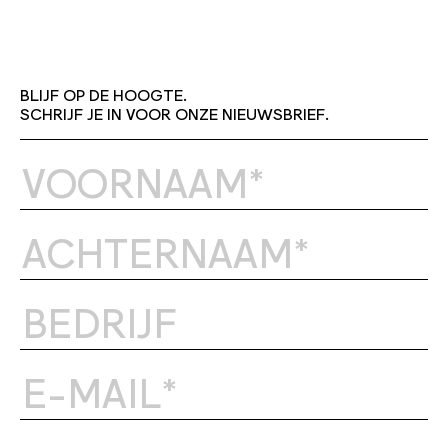
BLIJF OP DE HOOGTE.
SCHRIJF JE IN VOOR ONZE NIEUWSBRIEF.