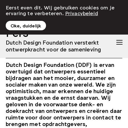
Eerst even dit. Wij gebruiken cookies om je
ervaring te verbeteren.
Privacybeleid
Oke, duidelijk
Pers
​​Dutch Design Foundation versterkt
ontwerpkracht voor de samenleving
Dutch Design Foundation (DDF) is ervan
overtuigd dat ontwerpers essentieel
bijdragen aan het mooier, duurzamer en
socialer maken van onze wereld. We zijn
optimistisch, maar erkennen de huidige
vraagstukken en de ernst daarvan. Wij
geloven in de voorwaartse denk- en
doekracht van ontwerpers en creëren daar
ruimte voor door ontwerpers in contact te
brengen met opdrachtgevers,