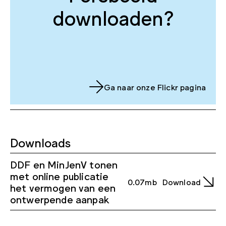
downloaden?
Ga naar onze Flickr pagina
Downloads
DDF en MinJenV tonen
met online publicatie
0.07mb
Download
het vermogen van een
ontwerpende aanpak