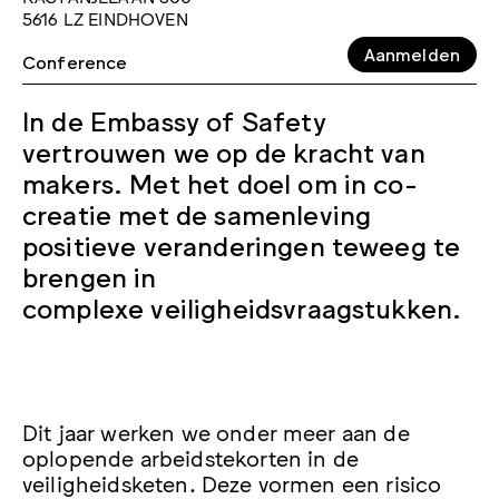
5616 LZ EINDHOVEN
Aanmelden
Conference
In de Embassy of Safety
vertrouwen we op de kracht van
makers. Met het doel om in co-
creatie met de samenleving
positieve veranderingen teweeg te
brengen in
complexe veiligheidsvraagstukken.
Dit jaar werken we onder meer aan de
oplopende arbeidstekorten in de
veiligheidsketen. Deze vormen een risico