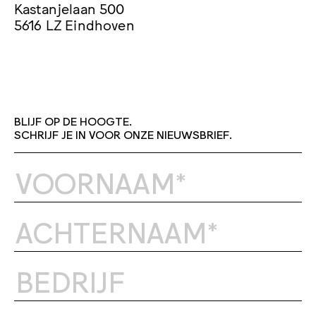
Kastanjelaan 500
5616 LZ Eindhoven
BLIJF OP DE HOOGTE.
SCHRIJF JE IN VOOR ONZE NIEUWSBRIEF.