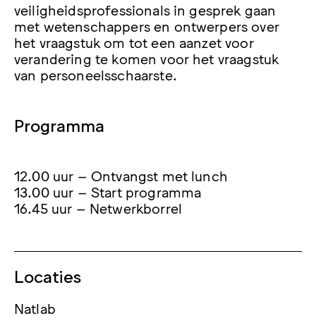
veiligheidsprofessionals in gesprek gaan
met wetenschappers en ontwerpers over
het vraagstuk om tot een aanzet voor
verandering te komen voor het vraagstuk
van personeelsschaarste.
Programma
12.00 uur – Ontvangst met lunch
13.00 uur – Start programma
16.45 uur – Netwerkborrel
Locaties
Natlab