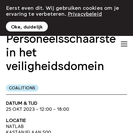
Eerst even dit. Wij gebruiken cookies om je
ervaring te verbeteren.
Privacybeleid
Oke, duidelijk
Personeelsschaarste
in het
veiligheidsdomein
COALITIONS
DATUM & TIJD
25 OKT 2023 - 12:00 - 18:00
LOCATIE
NATLAB
KASTANJELAAN 500