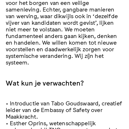
voor het borgen van een veilige
samenleving. Echter, gangbare manieren
van werving, waar dikwijls ook in ‘dezelfde
vijver van kandidaten wordt gevist’, lijken
niet meer te volstaan. We moeten
fundamenteel anders gaan kijken, denken
en handelen. We willen komen tot nieuwe
voorstellen en daadwerkelijk zorgen voor
systemische verandering. Wij zíjn het
systeem.
Wat kun je verwachten?
• Introductie van Tabo Goudswaard, creatief
leider van de Embassy of Safety over
Maakkracht.
• Esther Oprins, wetenschappelijk