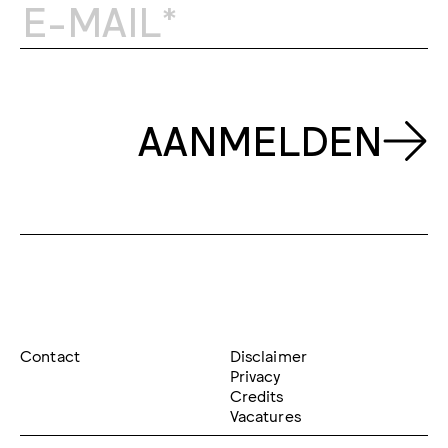
AANMELDEN
Contact
Disclaimer
Privacy
Credits
Vacatures