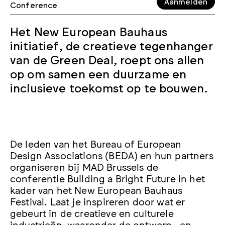
Aanmelden
Conference
Het New European Bauhaus
initiatief, de creatieve tegenhanger
van de Green Deal, roept ons allen
op om samen een duurzame en
inclusieve toekomst op te bouwen.
De leden van het Bureau of European
Design Associations (BEDA) en hun partners
organiseren bij MAD Brussels de
conferentie Building a Bright Future in het
kader van het New European Bauhaus
Festival. Laat je inspireren door wat er
gebeurt in de creatieve en culturele
industrieën, waaronder de ontwerp- en