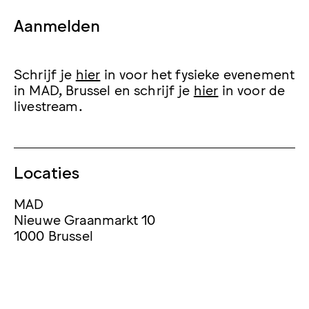
Aanmelden
Schrijf je
hier
in voor het fysieke evenement
in MAD, Brussel en schrijf je
hier
in voor de
livestream.
Locaties
MAD
Nieuwe Graanmarkt 10
1000 Brussel