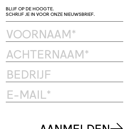
BLIJF OP DE HOOGTE.
SCHRIJF JE IN VOOR ONZE NIEUWSBRIEF.
AANMELDEN