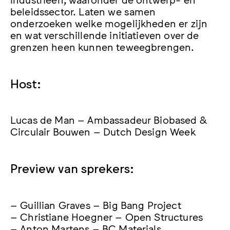
beleidssector. Laten we samen
onderzoeken welke mogelijkheden er zijn
en wat verschillende initiatieven over de
grenzen heen kunnen teweegbrengen.
Host:
Lucas de Man – Ambassadeur Biobased &
Circulair Bouwen – Dutch Design Week
Preview van sprekers:
– Guillian Graves – Big Bang Project
– Christiane Hoegner – Open Structures
– Anton Martens – BC Materials