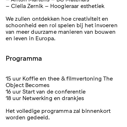
– Clelia Zernik – Hoogleraar esthetiek
We zullen ontdekken hoe creativiteit en
schoonheid een rol spelen bij het invoeren
van meer duurzame manieren van bouwen
en leven in Europa.
Programma
15 uur Koffie en thee & filmvertoning The
Object Becomes
16 uur Start van de conferentie
18 uur Netwerking en drankjes
Het volledige programma zal binnenkort
worden gedeeld.