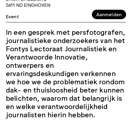
5611 ND EINDHOVEN
Aanmelden
Event
In een gesprek met persfotografen,
journalistieke onderzoekers van het
Fontys Lectoraat Journalistiek en
Verantwoorde Innovatie,
ontwerpers en
ervaringsdeskundigen verkennen
we hoe we de problematiek rondom
dak- en thuisloosheid beter kunnen
belichten, waarom dat belangrijk is
en welke verantwoordelijkheid
journalisten hierin hebben.