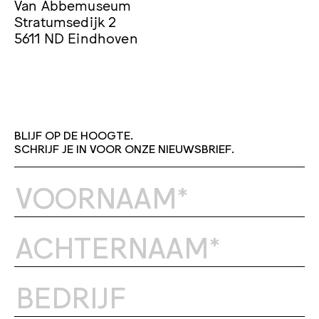
Van Abbemuseum
Stratumsedijk 2
5611 ND Eindhoven
BLIJF OP DE HOOGTE.
SCHRIJF JE IN VOOR ONZE NIEUWSBRIEF.