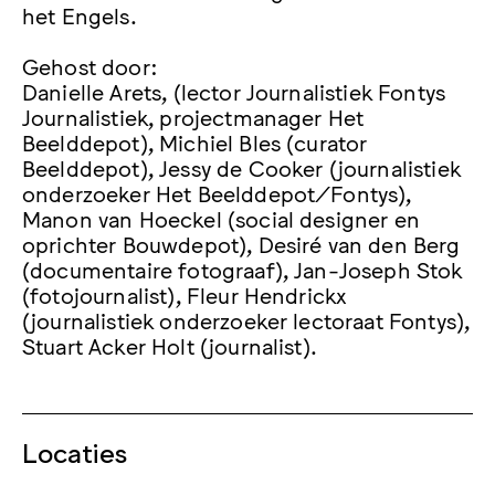
het Engels.
Gehost door:
Danielle Arets, (lector Journalistiek Fontys
Journalistiek, projectmanager Het
Beelddepot), Michiel Bles (curator
Beelddepot), Jessy de Cooker (journalistiek
onderzoeker Het Beelddepot/Fontys),
Manon van Hoeckel (social designer en
oprichter Bouwdepot), Desiré van den Berg
(documentaire fotograaf), Jan-Joseph Stok
(fotojournalist), Fleur Hendrickx
(journalistiek onderzoeker lectoraat Fontys),
Stuart Acker Holt (journalist).
Locaties