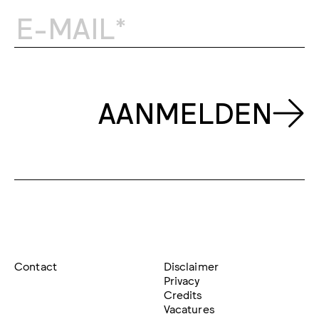
AANMELDEN
Contact
Disclaimer
Privacy
Credits
Vacatures