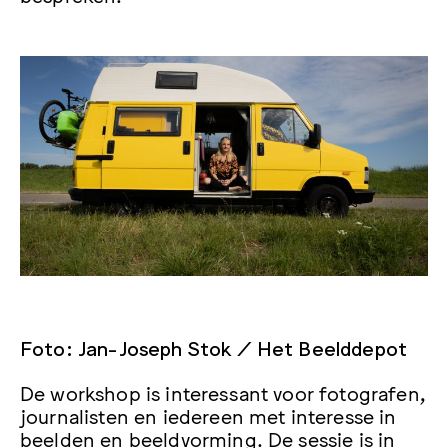
Foto: Jan-Joseph Stok / Het Beelddepot
De workshop is interessant voor fotografen,
journalisten en iedereen met interesse in
beelden en beeldvorming. De sessie is in