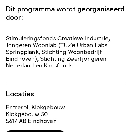
Dit programma wordt georganiseerd
door:
Stimuleringsfonds Creatieve Industrie,
Jongeren Woonlab (TU/e Urban Labs,
Springplank, Stichting Woonbedrijf
Eindhoven), Stichting Zwerfjongeren
Nederland en Kansfonds.
Locaties
Entresol, Klokgebouw
Klokgebouw 50
5617 AB Eindhoven