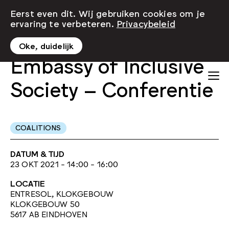
Eerst even dit. Wij gebruiken cookies om je
ervaring te verbeteren.
Privacybeleid
Oke, duidelijk
Embassy of Inclusive
Society – Conferentie
COALITIONS
DATUM & TIJD
23 OKT 2021 - 14:00 - 16:00
LOCATIE
ENTRESOL, KLOKGEBOUW
KLOKGEBOUW 50
5617 AB EINDHOVEN