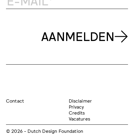
AANMELDEN
Contact
Disclaimer
Privacy
Credits
Vacatures
© 2026 - Dutch Design Foundation