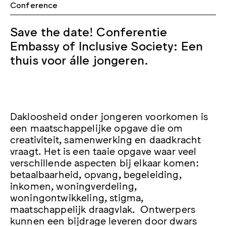
Conference
Save the date! Conferentie
Embassy of Inclusive Society: Een
thuis voor álle jongeren.
Dakloosheid onder jongeren voorkomen is
een maatschappelijke opgave die om
creativiteit, samenwerking en daadkracht
vraagt. Het is een taaie opgave waar veel
verschillende aspecten bij elkaar komen:
betaalbaarheid, opvang, begeleiding,
inkomen, woningverdeling,
woningontwikkeling, stigma,
maatschappelijk draagvlak. Ontwerpers
kunnen een bijdrage leveren door dwars