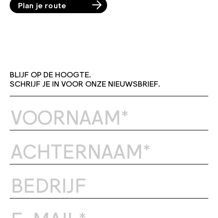
Plan je route
BLIJF OP DE HOOGTE.
SCHRIJF JE IN VOOR ONZE NIEUWSBRIEF.