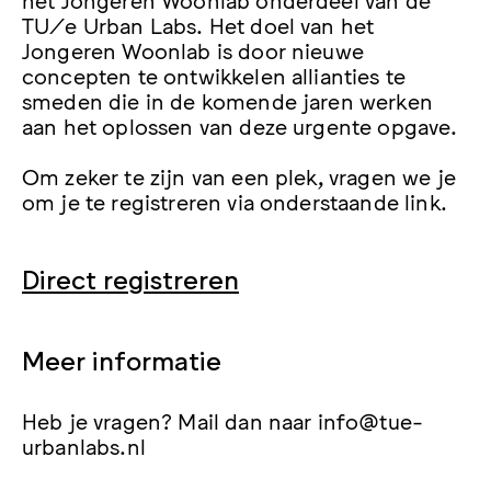
TU/e Urban Labs. Het doel van het
Jongeren Woonlab is door nieuwe
concepten te ontwikkelen allianties te
smeden die in de komende jaren werken
aan het oplossen van deze urgente opgave.
Om zeker te zijn van een plek, vragen we je
om je te registreren via onderstaande link.
Direct registreren
Meer informatie
Heb je vragen? Mail dan naar info@tue-
urbanlabs.nl