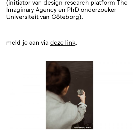
(initiator van design research platform The
Imaginary Agency en PhD onderzoeker
Universiteit van Göteborg).
meld je aan via
deze link
.