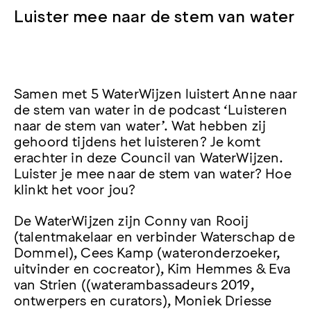
Luister mee naar de stem van water
Samen met 5 WaterWijzen luistert Anne naar
de stem van water in de podcast ‘Luisteren
naar de stem van water’. Wat hebben zij
gehoord tijdens het luisteren? Je komt
erachter in deze Council van WaterWijzen.
Luister je mee naar de stem van water? Hoe
klinkt het voor jou?
De WaterWijzen zijn Conny van Rooij
(talentmakelaar en verbinder Waterschap de
Dommel), Cees Kamp (wateronderzoeker,
uitvinder en cocreator), Kim Hemmes & Eva
van Strien ((waterambassadeurs 2019,
ontwerpers en curators), Moniek Driesse