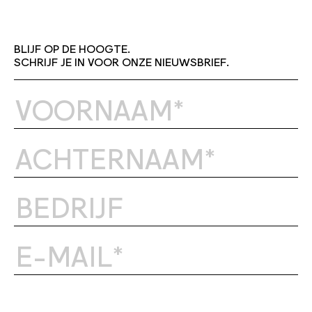
BLIJF OP DE HOOGTE.
SCHRIJF JE IN VOOR ONZE NIEUWSBRIEF.