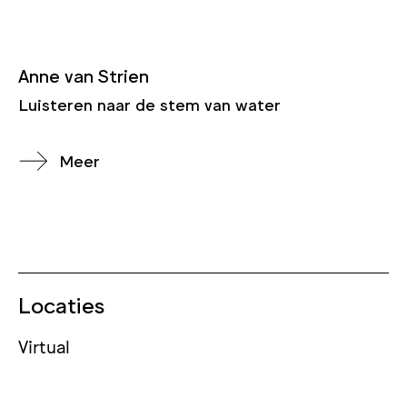
Anne van Strien
Luisteren naar de stem van water
Meer
Locaties
Virtual