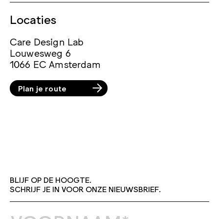
Locaties
Care Design Lab
Louwesweg 6
1066 EC Amsterdam
Plan je route
BLIJF OP DE HOOGTE.
SCHRIJF JE IN VOOR ONZE NIEUWSBRIEF.