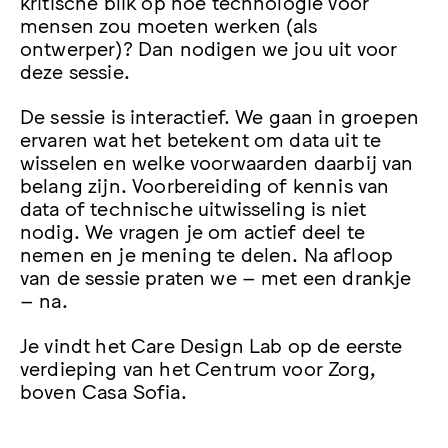
kritische blik op hoe technologie voor
mensen zou moeten werken (als
ontwerper)? Dan nodigen we jou uit voor
deze sessie.
De sessie is interactief. We gaan in groepen
ervaren wat het betekent om data uit te
wisselen en welke voorwaarden daarbij van
belang zijn. Voorbereiding of kennis van
data of technische uitwisseling is niet
nodig. We vragen je om actief deel te
nemen en je mening te delen. Na afloop
van de sessie praten we – met een drankje
– na.
Je vindt het Care Design Lab op de eerste
verdieping van het Centrum voor Zorg,
boven Casa Sofia.