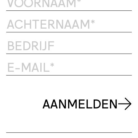
AANMELDEN