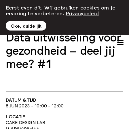
Eerst even dit. Wij gebruiken cookies om je
ervaring te verbeteren.
Privacybeleid
Oke, duidelijk
Data uitwisseling voor
gezondheid – deel jij
mee? #1
DATUM & TIJD
8 JUN 2023 - 10:00 - 12:00
LOCATIE
CARE DESIGN LAB
LOUWESWEG 6