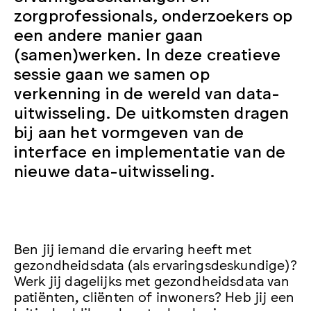
zorgprofessionals, onderzoekers op
een andere manier gaan
(samen)werken. In deze creatieve
sessie gaan we samen op
verkenning in de wereld van data-
uitwisseling. De uitkomsten dragen
bij aan het vormgeven van de
interface en implementatie van de
nieuwe data-uitwisseling.
Ben jij iemand die ervaring heeft met
gezondheidsdata (als ervaringsdeskundige)?
Werk jij dagelijks met gezondheidsdata van
patiënten, cliënten of inwoners? Heb jij een