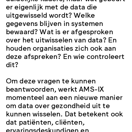
er eigenlijk met de data die
uitgewisseld wordt? Welke
gegevens blijven in systemen
bewaard? Wat is er afgesproken
over het uitwisselen van data? En
houden organisaties zich ook aan
deze afspreken? En wie controleert
dit?
Om deze vragen te kunnen
beantwoorden, werkt AMS-IX
momenteel aan een nieuwe manier
om data over gezondheid uit te
kunnen wisselen. Dat betekent ook
dat patiënten, cliënten,
ervaringsdeskundigen en