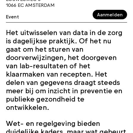
1066 EC AMSTERDAM
Aanmelden
Event
Het uitwisselen van data in de zorg
is dagelijkse praktijk. Of het nu
gaat om het sturen van
doorverwijzingen, het doorgeven
van lab-resultaten of het
klaarmaken van recepten. Het
delen van gegevens draagt steeds
meer bij om inzicht in preventie en
publieke gezondheid te
ontwikkelen.
Wet- en regelgeving bieden
duidelijke kaders, maar wat gebeurt