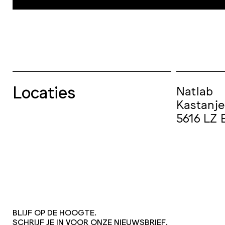
Locaties
Natlab
Kastanje
5616 LZ 
BLIJF OP DE HOOGTE.
SCHRIJF JE IN VOOR ONZE NIEUWSBRIEF.