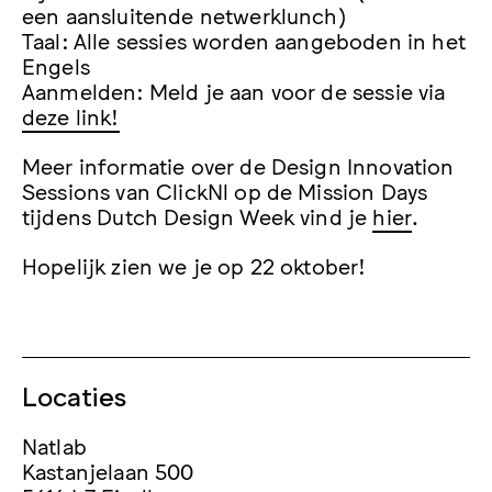
een aansluitende netwerklunch)
Taal: Alle sessies worden aangeboden in het
Engels
Aanmelden: Meld je aan voor de sessie via
deze link!
Meer informatie over de Design Innovation
Sessions van ClickNl op de Mission Days
tijdens Dutch Design Week vind je
hier
.
Hopelijk zien we je op 22 oktober!
Locaties
Natlab
Kastanjelaan 500