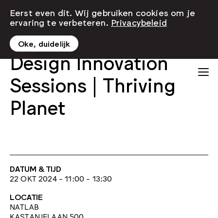
Eerst even dit. Wij gebruiken cookies om je
ervaring te verbeteren.
Privacybeleid
Oke, duidelijk
Design Innovation
Sessions | Thriving
Planet
DATUM & TIJD
22 OKT 2024 - 11:00 - 13:30
LOCATIE
NATLAB
KASTANJELAAN 500