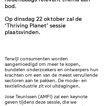
bod.
Op dinsdag 22 oktober zal de
‘Thriving Planet’ sessie
plaatsvinden.
Terwijl consumenten worden
aangemoedigd om meer te kopen,
bundelen onderzoekers en ontwerpers hun
krachten om een van de meest vervuilende
sectoren aan te pakken. De mode- en
textielindustrie zit vol uitdagingen.
Jose Teunissen (AMFI) zal een keynote
geven tijdens deze sessie, die we