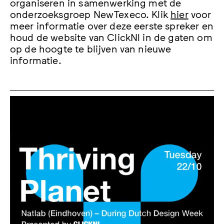
organiseren in samenwerking met de
onderzoeksgroep NewTexeco. Klik
hier
voor
meer informatie over deze eerste spreker en
houd de website van ClickNl in de gaten om
op de hoogte te blijven van nieuwe
informatie.