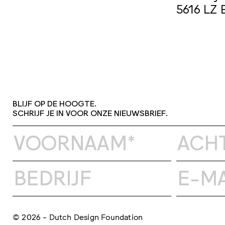
5616 LZ 
BLIJF OP DE HOOGTE.
SCHRIJF JE IN VOOR ONZE NIEUWSBRIEF.
© 2026 - Dutch Design Foundation