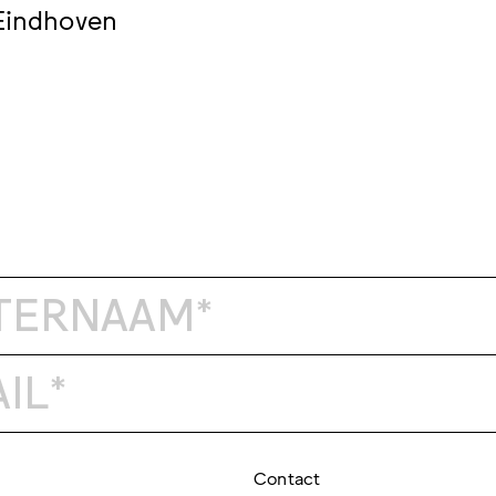
Eindhoven
Contact