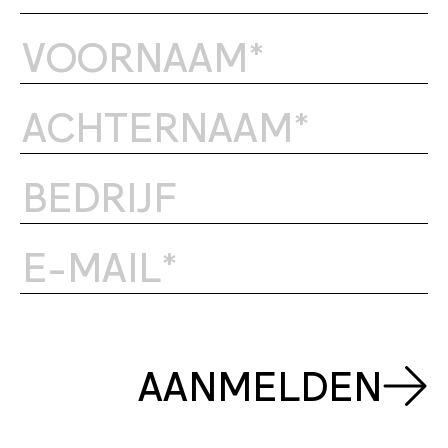
AANMELDEN