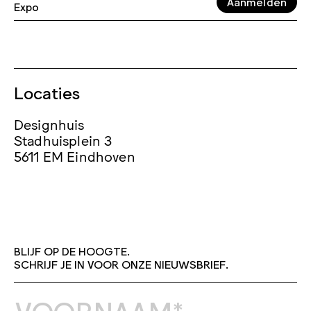
Aanmelden
Expo
Locaties
Designhuis
Stadhuisplein 3
5611 EM Eindhoven
BLIJF OP DE HOOGTE.
SCHRIJF JE IN VOOR ONZE NIEUWSBRIEF.