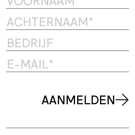
AANMELDEN