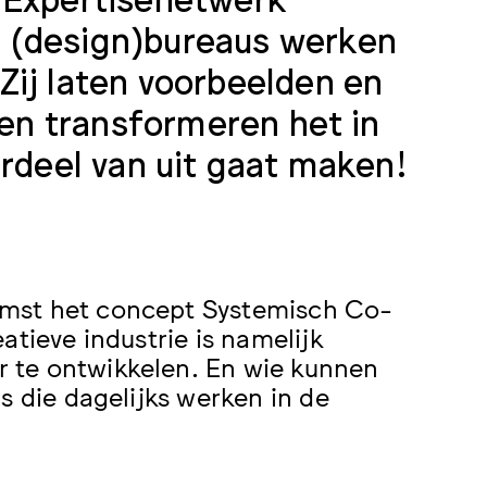
 (design)bureaus werken
Zij laten voorbeelden en
 en transformeren het in
erdeel van uit gaat maken!
omst het concept Systemisch Co-
atieve industrie is namelijk
 te ontwikkelen. En wie kunnen
s die dagelijks werken in de