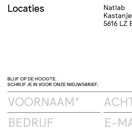
Locaties
Natlab
Kastanje
5616 LZ 
BLIJF OP DE HOOGTE.
SCHRIJF JE IN VOOR ONZE NIEUWSBRIEF.