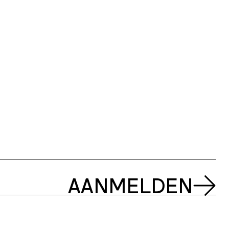
AANMELDEN