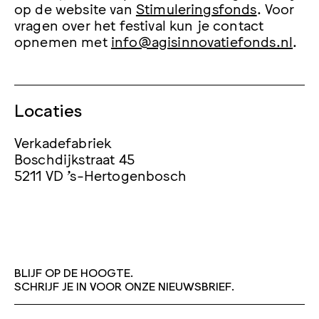
op de website van
Stimuleringsfonds
. Voor
vragen over het festival kun je contact
opnemen met
info@agisinnovatiefonds.nl
.
Locaties
Verkadefabriek
Boschdijkstraat 45
5211 VD 's-Hertogenbosch
BLIJF OP DE HOOGTE.
SCHRIJF JE IN VOOR ONZE NIEUWSBRIEF.