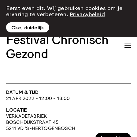
Eerst even dit. Wij gebruiken cookies om je
ervaring te verbeteren.
Privacybeleid
Oke, duidelijk
Festival Chronisch
Gezond
DATUM & TIJD
21 APR 2022 - 12:00 - 18:00
LOCATIE
VERKADEFABRIEK
BOSCHDIJKSTRAAT 45
5211 VD 'S-HERTOGENBOSCH