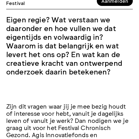
Aanmelden
Festival
Eigen regie? Wat verstaan we
daaronder en hoe vullen we dat
eigentijds en volwaardig in?
Waarom is dat belangrijk en wat
levert het ons op? En wat kan de
creatieve kracht van ontwerpend
onderzoek daarin betekenen?
Zijn dit vragen waar jij je mee bezig houdt
of interesse voor hebt, vanuit je dagelijks
leven of vanuit je werk? Dan nodigen we je
graag uit voor het Festival Chronisch
Gezond. Agis Innovatiefonds en