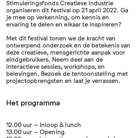
Stimuleringsfonds Creatieve Industrie
organiseren dit festival op 21 april 2022. Ga
je mee op verkenning, om kennis en
ervaring te delen en elkaar te inspireren?
Met dit festival tonen we de kracht van
ontwerpend onderzoek en de betekenis van
deze creatieve, mensgerichte aanpak voor
eindgebruikers. Neem deel aan de
interactieve sessies, workshops, en
belevingen. Bezoek de tentoonstelling met
projectopbrengsten en laat je verrassen.
Het programma
12.00 uur – Inloop & lunch
13.00 uur – Opening