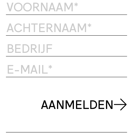
AANMELDEN