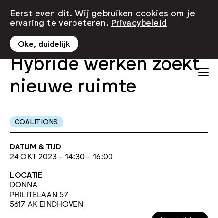
Eerst even dit. Wij gebruiken cookies om je
ervaring te verbeteren.
Privacybeleid
Oke, duidelijk
Hybride werken zoekt
nieuwe ruimte
COALITIONS
DATUM & TIJD
24 OKT 2023 - 14:30 - 16:00
LOCATIE
DONNA
PHILITELAAN 57
5617 AK EINDHOVEN