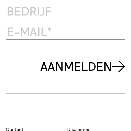
AANMELDEN
Contact
Disclaimer