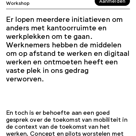
Aanmelden
Workshop
Er lopen meerdere initiatieven om
anders met kantoorruimte en
werkplekken om te gaan.
Werknemers hebben de middelen
om op afstand te werken en digitaal
werken en ontmoeten heeft een
vaste plek in ons gedrag
verworven.
En toch is er behoefte aan een goed
gesprek over de toekomst van mobiliteit in
de context van de toekomst van het
werken. Concept en pilots worstelen met