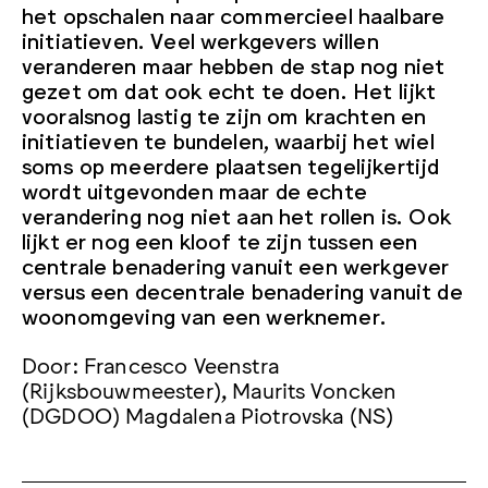
het opschalen naar commercieel haalbare
initiatieven. Veel werkgevers willen
veranderen maar hebben de stap nog niet
gezet om dat ook echt te doen. Het lijkt
vooralsnog lastig te zijn om krachten en
initiatieven te bundelen, waarbij het wiel
soms op meerdere plaatsen tegelijkertijd
wordt uitgevonden maar de echte
verandering nog niet aan het rollen is. Ook
lijkt er nog een kloof te zijn tussen een
centrale benadering vanuit een werkgever
versus een decentrale benadering vanuit de
woonomgeving van een werknemer.
Door: Francesco Veenstra
(Rijksbouwmeester), Maurits Voncken
(DGDOO) Magdalena Piotrovska (NS)