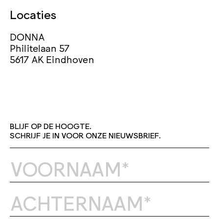
Locaties
DONNA
Philitelaan 57
5617 AK Eindhoven
BLIJF OP DE HOOGTE.
SCHRIJF JE IN VOOR ONZE NIEUWSBRIEF.