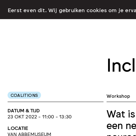
Eerst even dit. Wij gebruiken cookies om je erv
Inc
COALITIONS
Workshop
DATUM & TIJD
Wat is
23 OKT 2022 - 11:00 - 13:30
een ne
LOCATIE
VAN ABBEMUSEUM