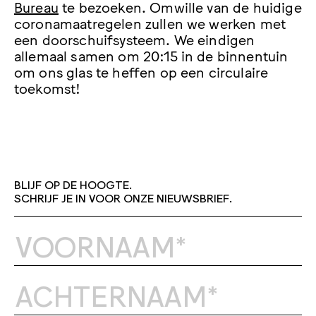
Bureau
te bezoeken. Omwille van de huidige
coronamaatregelen zullen we werken met
een doorschuifsysteem. We eindigen
allemaal samen om 20:15 in de binnentuin
om ons glas te heffen op een circulaire
toekomst!
BLIJF OP DE HOOGTE.
SCHRIJF JE IN VOOR ONZE NIEUWSBRIEF.