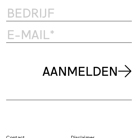
AANMELDEN
Contact
Disclaimer