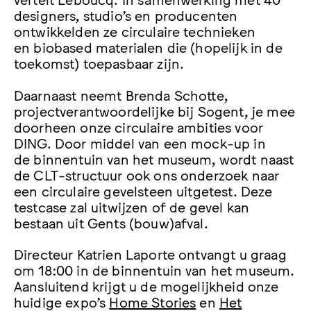
designers, studio’s en producenten
ontwikkelden ze circulaire technieken
en biobased materialen die (hopelijk in de
toekomst) toepasbaar zijn.
Daarnaast neemt Brenda Schotte,
projectverantwoordelijke bij Sogent, je mee
doorheen onze circulaire ambities voor
DING. Door middel van een mock-up in
de binnentuin van het museum, wordt naast
de CLT-structuur ook ons onderzoek naar
een circulaire gevelsteen uitgetest. Deze
testcase zal uitwijzen of de gevel kan
bestaan uit Gents (bouw)afval.
Directeur Katrien Laporte ontvangt u graag
om 18:00 in de binnentuin van het museum.
Aansluitend krijgt u de mogelijkheid onze
huidige expo’s
Home Stories
en
Het