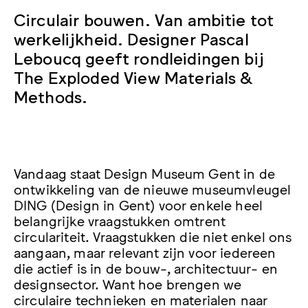
Circulair bouwen. Van ambitie tot
werkelijkheid. Designer Pascal
Leboucq geeft rondleidingen bij
The Exploded View Materials &
Methods.
Vandaag staat Design Museum Gent in de
ontwikkeling van de nieuwe museumvleugel
DING (Design in Gent) voor enkele heel
belangrijke vraagstukken omtrent
circulariteit. Vraagstukken die niet enkel ons
aangaan, maar relevant zijn voor iedereen
die actief is in de bouw-, architectuur- en
designsector. Want hoe brengen we
circulaire technieken en materialen naar