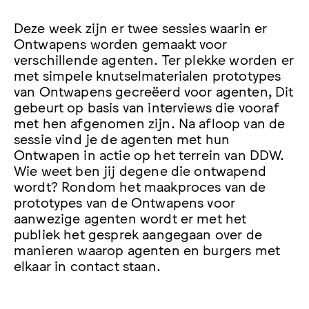
Deze week zijn er twee sessies waarin er
Ontwapens worden gemaakt voor
verschillende agenten. Ter plekke worden er
met simpele knutselmaterialen prototypes
van Ontwapens gecreëerd voor agenten, Dit
gebeurt op basis van interviews die vooraf
met hen afgenomen zijn. Na afloop van de
sessie vind je de agenten met hun
Ontwapen in actie op het terrein van DDW.
Wie weet ben jij degene die ontwapend
wordt? Rondom het maakproces van de
prototypes van de Ontwapens voor
aanwezige agenten wordt er met het
publiek het gesprek aangegaan over de
manieren waarop agenten en burgers met
elkaar in contact staan.