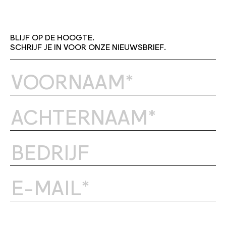
BLIJF OP DE HOOGTE.
SCHRIJF JE IN VOOR ONZE NIEUWSBRIEF.