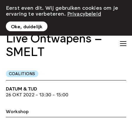
Eerst even dit. Wij gebruiken cookies om je
ervaring te verbeteren.
Privacybeleid
Oke, duidelijk
Live Ontwapens –
SMELT
COALITIONS
DATUM & TIJD
26 OKT 2022 - 13:30 - 15:00
Workshop