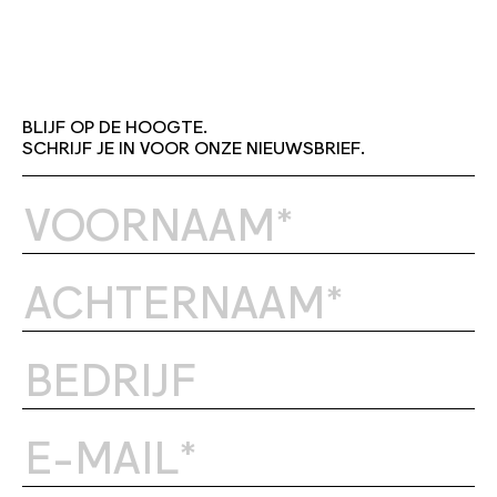
BLIJF OP DE HOOGTE.
SCHRIJF JE IN VOOR ONZE NIEUWSBRIEF.