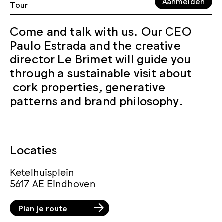
Aanmelden
Tour
Come and talk with us. Our CEO
Paulo Estrada and the creative
director Le Brimet will guide you
through a sustainable visit about
cork properties, generative
patterns and brand philosophy.
Locaties
Ketelhuisplein
5617 AE Eindhoven
Plan je route