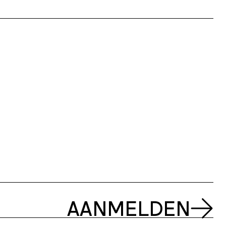
AANMELDEN