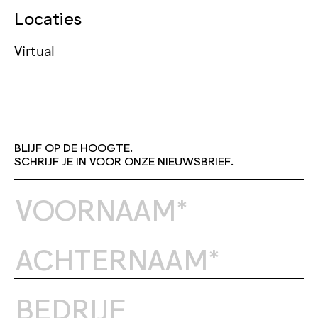
Locaties
Virtual
BLIJF OP DE HOOGTE.
SCHRIJF JE IN VOOR ONZE NIEUWSBRIEF.