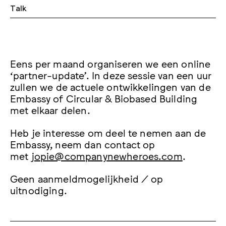
Talk
Eens per maand organiseren we een online
‘partner-update’. In deze sessie van een uur
zullen we de actuele ontwikkelingen van de
Embassy of Circular & Biobased Building
met elkaar delen.
Heb je interesse om deel te nemen aan de
Embassy, neem dan contact op
met
jopie@companynewheroes.com
.
Geen aanmeldmogelijkheid / op
uitnodiging.