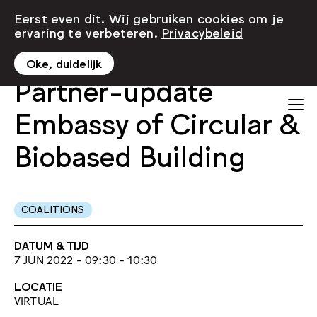
Eerst even dit. Wij gebruiken cookies om je
ervaring te verbeteren.
Privacybeleid
Oke, duidelijk
Partner-update
Embassy of Circular &
Biobased Building
COALITIONS
DATUM & TIJD
7 JUN 2022 - 09:30 - 10:30
LOCATIE
VIRTUAL