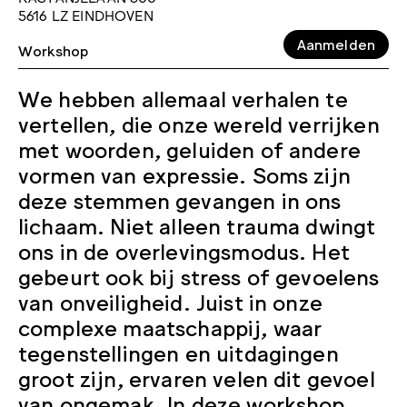
5616 LZ EINDHOVEN
Aanmelden
Workshop
We hebben allemaal verhalen te
vertellen, die onze wereld verrijken
met woorden, geluiden of andere
vormen van expressie. Soms zijn
deze stemmen gevangen in ons
lichaam. Niet alleen trauma dwingt
ons in de overlevingsmodus. Het
gebeurt ook bij stress of gevoelens
van onveiligheid. Juist in onze
complexe maatschappij, waar
tegenstellingen en uitdagingen
groot zijn, ervaren velen dit gevoel
van ongemak. In deze workshop