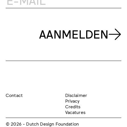
AANMELDEN
Contact
Disclaimer
Privacy
Credits
Vacatures
© 2026 - Dutch Design Foundation