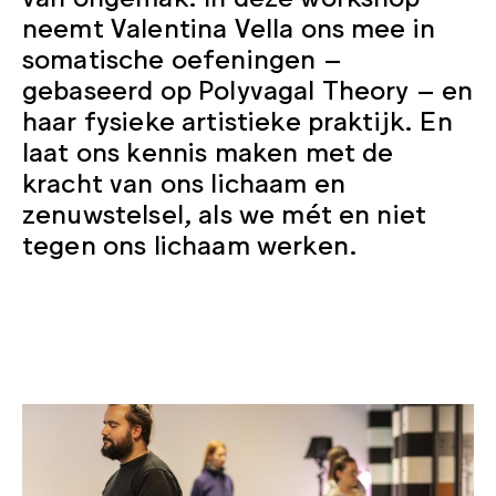
neemt Valentina Vella ons mee in
somatische oefeningen –
gebaseerd op Polyvagal Theory – en
haar fysieke artistieke praktijk. En
laat ons kennis maken met de
kracht van ons lichaam en
zenuwstelsel, als we mét en niet
tegen ons lichaam werken.