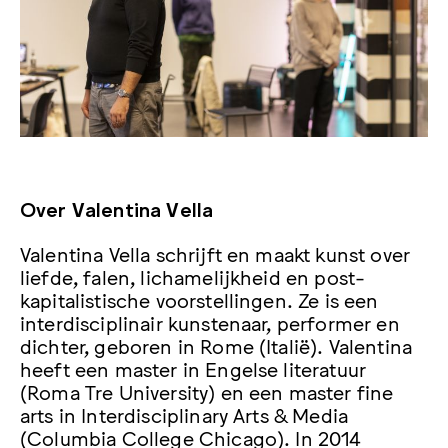
Over Valentina Vella
Valentina Vella schrijft en maakt kunst over
liefde, falen, lichamelijkheid en post-
kapitalistische voorstellingen. Ze is een
interdisciplinair kunstenaar, performer en
dichter, geboren in Rome (Italië). Valentina
heeft een master in Engelse literatuur
(Roma Tre University) en een master fine
arts in Interdisciplinary Arts & Media
(Columbia College Chicago). In 2014