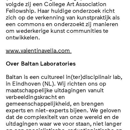
volgde zij een College Art Association
Fellowship. Haar huidige onderzoek richt
zich op de verkenning van kunstpraktijk als
een commons en onderzoekt zij manieren
om wederkerige kunst communities te
ontwikkelen.
www.valentinavella.com
Over Baltan Laboratories
Baltan is een cultureel in(ter)disciplinair lab,
in Eindhoven (NL). Wij richten ons op
maatschappelijke uitdagingen vanuit
verbeeldingskracht en
gemeenschappelijkheid, en brengen
experts en niet-experts bijeen. We geloven
dat de complexiteit van onze wereld en de
uitdagingen waar we voor staan, niet langer
op een specialistische, reductionistische en