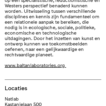
Westers perspectief benaderd kunnen
worden. Uitwisseling tussen verschillende
disciplines en kennis zijn fundamenteel om
een relationele aanpak te bereiken, die
nodig is in ecologische, sociale, politieke,
economische en technologische
uitdagingen. Door het inzetten van kunst en
ontwerp kunnen we toekomstbeelden
oefenen, naar een gelijkwaardige en
rechtvaardige planeet.
www.baltanlaboratories.org
Locaties
Natlab
Kastanjelaan 500