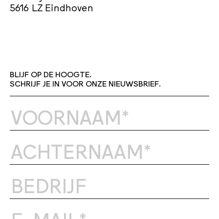
5616 LZ Eindhoven
BLIJF OP DE HOOGTE.
SCHRIJF JE IN VOOR ONZE NIEUWSBRIEF.