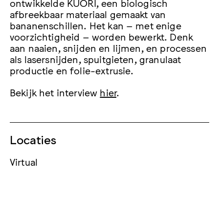
ontwikkelde KUORI, een biologisch
afbreekbaar materiaal gemaakt van
bananenschillen. Het kan – met enige
voorzichtigheid – worden bewerkt. Denk
aan naaien, snijden en lijmen, en processen
als lasersnijden, spuitgieten, granulaat
productie en folie-extrusie.
Bekijk het interview
hier
.
Locaties
Virtual