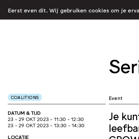
Eerst even dit. Wij gebruiken cookies om je erv
Ser
COALITIONS
Event
DATUM & TIJD
Je kun
23 - 29 OKT 2023 - 11:30 - 12:30
leefba
23 - 29 OKT 2023 - 13:30 - 14:30
LOCATIE