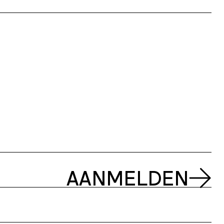
AANMELDEN