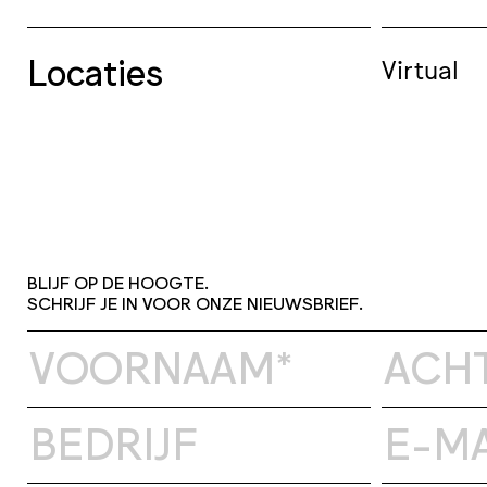
Locaties
Virtual
BLIJF OP DE HOOGTE.
SCHRIJF JE IN VOOR ONZE NIEUWSBRIEF.