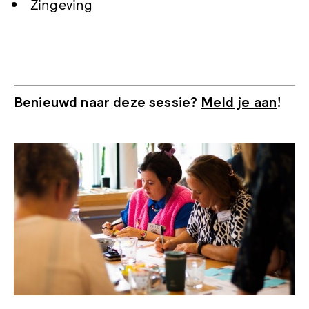
Zingeving
Benieuwd naar deze sessie?
Meld je aan
!