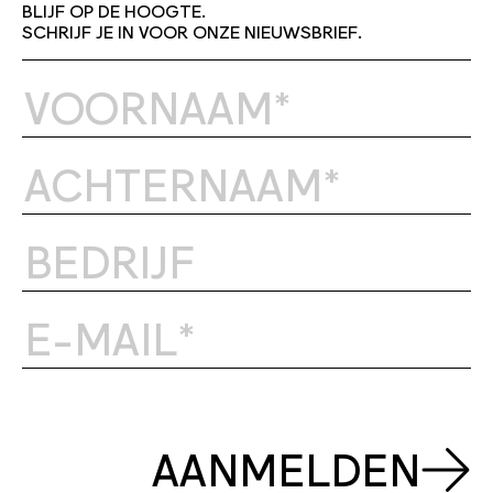
BLIJF OP DE HOOGTE.
SCHRIJF JE IN VOOR ONZE NIEUWSBRIEF.
AANMELDEN