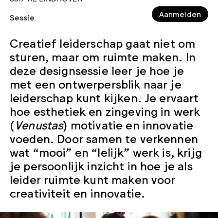
Aanmelden
Sessie
Creatief leiderschap gaat niet om
sturen, maar om ruimte maken. In
deze designsessie leer je hoe je
met een ontwerpersblik naar je
leiderschap kunt kijken. Je ervaart
hoe esthetiek en zingeving in werk
(
Venustas
) motivatie en innovatie
voeden. Door samen te verkennen
wat “mooi” en “lelijk” werk is, krijg
je persoonlijk inzicht in hoe je als
leider ruimte kunt maken voor
creativiteit en innovatie.