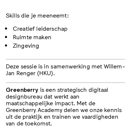
Skills die je meeneemt:
Creatief leiderschap
Ruimte maken
Zingeving
Deze sessie is in samenwerking met Willem-
Jan Renger (HKU).
Greenberry
is een strategisch digitaal
designbureau dat werkt aan
maatschappelijke impact. Met de
Greenberry Academy delen we onze kennis
uit de praktijk en trainen we vaardigheden
van de toekomst.