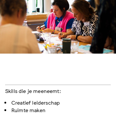
Skills die je meeneemt:
Creatief leiderschap
Ruimte maken