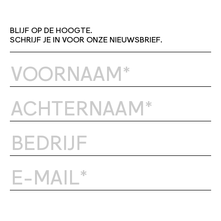
BLIJF OP DE HOOGTE.
SCHRIJF JE IN VOOR ONZE NIEUWSBRIEF.