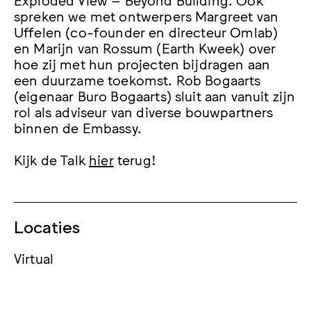
spreken we met ontwerpers
Margreet van
Uffelen (co-founder en directeur Omlab)
en
Marijn van Rossum (Earth Kweek)
over
hoe zij met hun projecten bijdragen aan
een duurzame toekomst.
Rob Bogaarts
(eigenaar Buro Bogaarts) sluit aan vanuit zijn
rol als adviseur van diverse bouwpartners
binnen de Embassy.
Kijk de Talk
hier
terug!
Locaties
Virtual