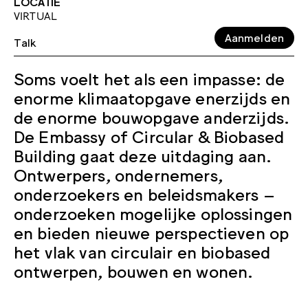
LOCATIE
VIRTUAL
Aanmelden
Talk
Soms voelt het als een impasse: de
enorme klimaatopgave enerzijds en
de enorme bouwopgave anderzijds.
De Embassy of Circular & Biobased
Building gaat deze uitdaging aan.
Ontwerpers, ondernemers,
onderzoekers en beleidsmakers –
onderzoeken mogelijke oplossingen
en bieden nieuwe perspectieven op
het vlak van circulair en biobased
ontwerpen, bouwen en wonen.