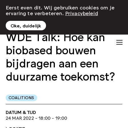
Eerst even dit. Wij gebruiken cookies om je
ervaring te verbeteren.
Privacybeleid
Oke, duidelijk
WDE Talk: Hoe kan
biobased bouwen
bijdragen aan een
duurzame toekomst?
COALITIONS
DATUM & TIJD
24 MAR 2022 - 18:00 - 19:00