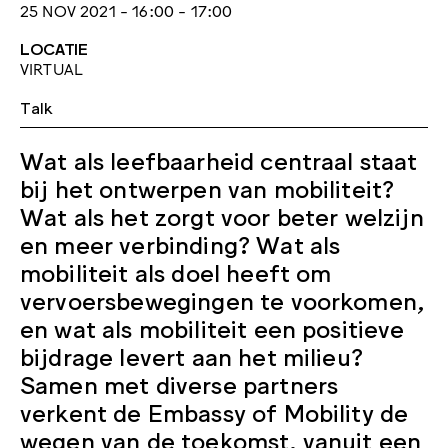
25 NOV 2021 - 16:00 - 17:00
LOCATIE
VIRTUAL
Talk
Wat als leefbaarheid centraal staat
bij het ontwerpen van mobiliteit?
Wat als het zorgt voor beter welzijn
en meer verbinding? Wat als
mobiliteit als doel heeft om
vervoersbewegingen te voorkomen,
en wat als mobiliteit een positieve
bijdrage levert aan het milieu?
Samen met diverse partners
verkent de Embassy of Mobility de
wegen van de toekomst, vanuit een