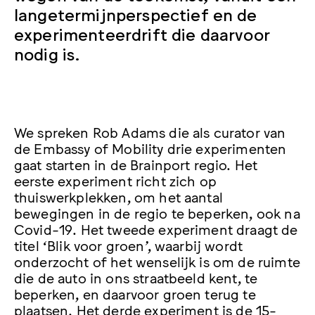
langetermijnperspectief en de
experimenteerdrift die daarvoor
nodig is.
We spreken Rob Adams die als curator van
de Embassy of Mobility drie experimenten
gaat starten in de Brainport regio. Het
eerste experiment richt zich op
thuiswerkplekken, om het aantal
bewegingen in de regio te beperken, ook na
Covid-19. Het tweede experiment draagt de
titel ‘Blik voor groen’, waarbij wordt
onderzocht of het wenselijk is om de ruimte
die de auto in ons straatbeeld kent, te
beperken, en daarvoor groen terug te
plaatsen. Het derde experiment is de 15-