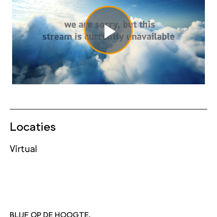
Locaties
Virtual
BLIJF OP DE HOOGTE.