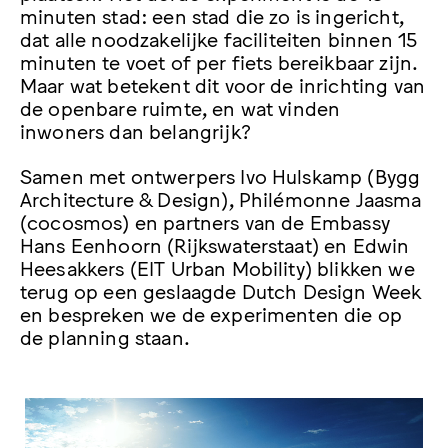
minuten stad: een stad die zo is ingericht,
dat alle noodzakelijke faciliteiten binnen 15
minuten te voet of per fiets bereikbaar zijn.
Maar wat betekent dit voor de inrichting van
de openbare ruimte, en wat vinden
inwoners dan belangrijk?
Samen met ontwerpers Ivo Hulskamp (Bygg
Architecture & Design), Philémonne Jaasma
(cocosmos) en partners van de Embassy
Hans Eenhoorn (Rijkswaterstaat) en Edwin
Heesakkers (EIT Urban Mobility) blikken we
terug op een geslaagde Dutch Design Week
en bespreken we de experimenten die op
de planning staan.