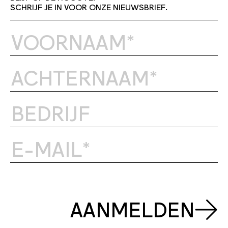
SCHRIJF JE IN VOOR ONZE NIEUWSBRIEF.
AANMELDEN