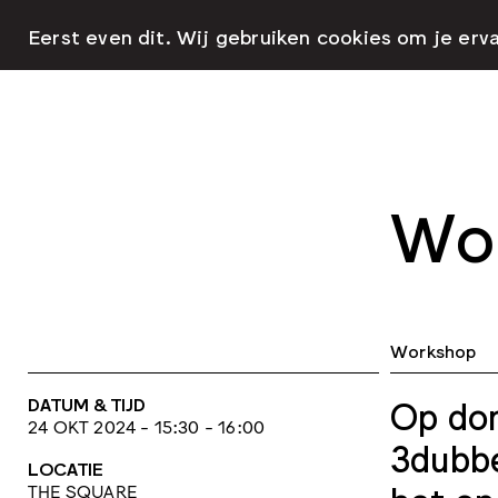
Eerst even dit. Wij gebruiken cookies om je erv
Wor
Workshop
DATUM & TIJD
Op don
24 OKT 2024 - 15:30 - 16:00
3dubbe
LOCATIE
THE SQUARE