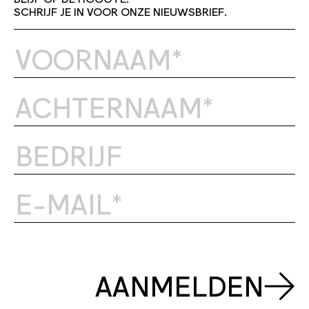
SCHRIJF JE IN VOOR ONZE NIEUWSBRIEF.
AANMELDEN