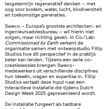
langetermijn regeneratief denken – met
oog voor bodem, water, lucht, biodiversiteit
en toekomstige generaties.
Sweco – Europa’s grootste architecten- en
ingenieursadviesbureau – wil hierin niet
volgen, maar richting geven. In Co/Lab:
Commissioned by Earth
verkent de
organisatie samen met ontwerpstudio Fillip
Studios hoe dit perspectief in de praktijk
beter kan landen. Tijdens een serie co-
creatiesessies brengen Sweco-
medewerkers uit verschillende disciplines
hun ideeën, vragen en expertise in. Fillip
Studios vertaalt deze input naar een
interactieve installatie die tijdens Dutch
Design Week 2025 gepresenteerd wordt.
De installatie fungeert als tastbare