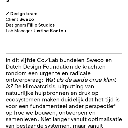
/ Design team
Client
Sweco
Designers
Fillip Studios
Lab Manager
Justine Kontou
In dit vijfde Co/Lab bundelen Sweco en
Dutch Design Foundation de krachten
rondom een urgente en radicale
ontwerpvraag:
Wat als de aarde onze klant
is?
De klimaatcrisis, uitputting van
natuurlijke hulpbronnen en druk op
ecosystemen maken duidelijk dat het tijd is
voor een fundamenteel ander perspectief
op hoe we bouwen, ontwerpen en
samenleven. Niet langer vanuit optimalisatie
van bestaande systemen, maar vanuit