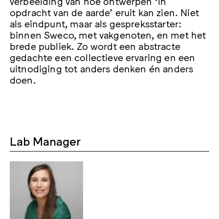
verbeelding van hoe ontwerpen ‘in
opdracht van de aarde’ eruit kan zien. Niet
als eindpunt, maar als gespreksstarter:
binnen Sweco, met vakgenoten, en met het
brede publiek. Zo wordt een abstracte
gedachte een collectieve ervaring en een
uitnodiging tot anders denken én anders
doen.
Lab Manager