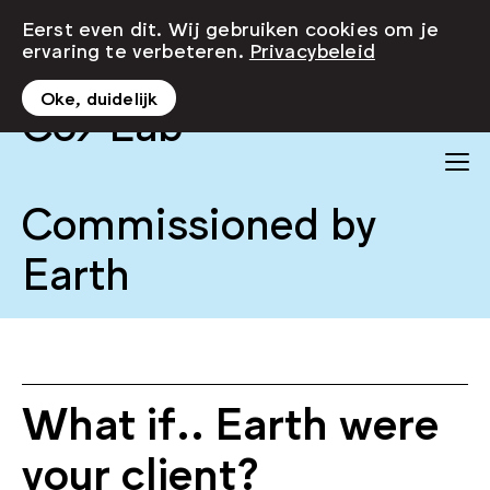
Eerst even dit. Wij gebruiken cookies om je
ervaring te verbeteren.
Privacybeleid
Oke, duidelijk
Co/Lab
Commissioned by
Earth
What if.. Earth were
your client?