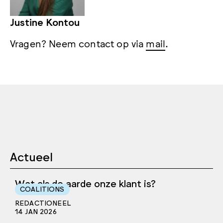
Justine Kontou
Vragen? Neem contact op via
mail
.
Actueel
Wat als de aarde onze klant is?
COALITIONS
REDACTIONEEL
14 JAN 2026