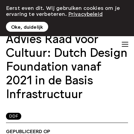
Eerst even dit. Wij gebruiken cookies om je
ervaring te verbeteren.
Privacybeleid
Oke, duidelijk
Advies Raad voor
Cultuur: Dutch Design
Foundation vanaf
2021 in de Basis
Infrastructuur
DDF
GEPUBLICEERD OP