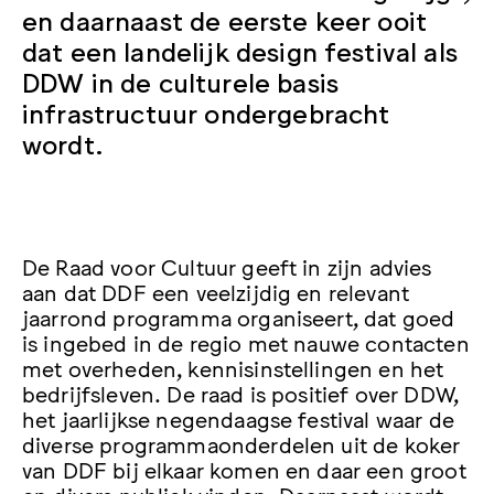
en daarnaast de eerste keer ooit
dat een landelijk design festival als
DDW in de culturele basis
infrastructuur ondergebracht
wordt.
De Raad voor Cultuur geeft in zijn advies
aan dat DDF een veelzijdig en relevant
jaarrond programma organiseert, dat goed
is ingebed in de regio met nauwe contacten
met overheden, kennisinstellingen en het
bedrijfsleven. De raad is positief over DDW,
het jaarlijkse negendaagse festival waar de
diverse programmaonderdelen uit de koker
van DDF bij elkaar komen en daar een groot