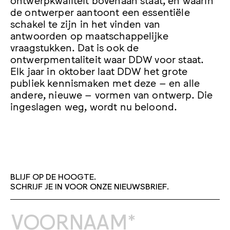
de ontwerper aantoont een essentiële
schakel te zijn in het vinden van
antwoorden op maatschappelijke
vraagstukken. Dat is ook de
ontwerpmentaliteit waar DDW voor staat.
Elk jaar in oktober laat DDW het grote
publiek kennismaken met deze – en alle
andere, nieuwe – vormen van ontwerp. Die
ingeslagen weg, wordt nu beloond.
BLIJF OP DE HOOGTE.
SCHRIJF JE IN VOOR ONZE NIEUWSBRIEF.