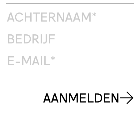
AANMELDEN