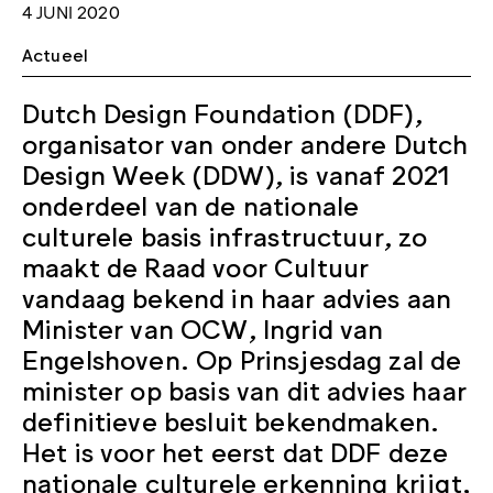
4 JUNI 2020
Actueel
Dutch Design Foundation (DDF),
organisator van onder andere Dutch
Design Week (DDW), is vanaf 2021
onderdeel van de nationale
culturele basis infrastructuur, zo
maakt de Raad voor Cultuur
vandaag bekend in haar advies aan
Minister van OCW, Ingrid van
Engelshoven. Op Prinsjesdag zal de
minister op basis van dit advies haar
definitieve besluit bekendmaken.
Het is voor het eerst dat DDF deze
nationale culturele erkenning krijgt,