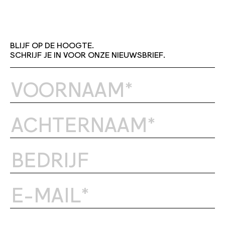
BLIJF OP DE HOOGTE.
SCHRIJF JE IN VOOR ONZE NIEUWSBRIEF.