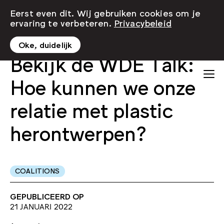
Eerst even dit. Wij gebruiken cookies om je
ervaring te verbeteren.
Privacybeleid
Oke, duidelijk
Bekijk de WDE Talk:
Hoe kunnen we onze
relatie met plastic
herontwerpen?
COALITIONS
GEPUBLICEERD OP
21 JANUARI 2022