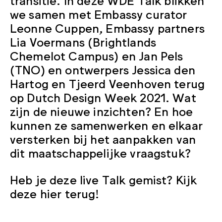
we samen met Embassy curator
Leonne Cuppen, Embassy partners
Lia Voermans (Brightlands
Chemelot Campus) en Jan Pels
(TNO) en ontwerpers Jessica den
Hartog en Tjeerd Veenhoven terug
op Dutch Design Week 2021. Wat
zijn de nieuwe inzichten? En hoe
kunnen ze samenwerken en elkaar
versterken bij het aanpakken van
dit maatschappelijke vraagstuk?
Heb je deze live Talk gemist? Kijk
deze hier terug!