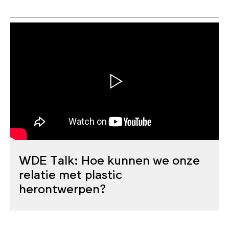
WDE Talk: Hoe kunnen we onze
relatie met plastic
herontwerpen?