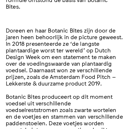
Bites.
Doreen en haar Botanic Bites zijn door de
jaren heen behoorlijk in de picture geweest.
In 2018 presenteerde ze ‘de langste
plantaardige worst ter wereld’ op Dutch
Design Week om een ​​statement te maken
over de voedingswaarde van plantaardig
voedsel. Daarnaast won ze verschillende
prijzen, zoals de Amsterdam Food Pitch –
Lekkerste & duurzame product 2019.
Botanic Bites produceert op dit moment
voedsel uit verschillende
voedselreststromen zoals zwarte wortelen
en de voetjes en stammen van verschillende
paddenstoelen. Deze voetjes worden