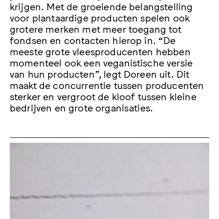
krijgen. Met de groeiende belangstelling
voor plantaardige producten spelen ook
grotere merken met meer toegang tot
fondsen en contacten hierop in. “De
meeste grote vleesproducenten hebben
momenteel ook een veganistische versie
van hun producten”, legt Doreen uit. Dit
maakt de concurrentie tussen producenten
sterker en vergroot de kloof tussen kleine
bedrijven en grote organisaties.