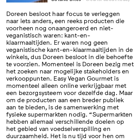
Doreen besloot haar focus te verleggen
naar iets anders, een reeks producten die
voorheen nog onaangeroerd en niet-
veganistisch waren: kant-en-
klaarmaaltijden. Er waren nog geen
veganistische kant-en-klaarmaaltijden in de
winkels, dus Doreen besloot in die behoefte
te voorzien. Momenteel is Doreen bezig met
het zoeken naar mogelijke stakeholders en
verkooppunten. Easy Vegan Gourmet is
momenteel alleen online verkrijgbaar met
een bezorgsysteem voor dezelfde dag. Maar
om de producten aan een breder publiek
aan te bieden, is de samenwerking met
fysieke supermarkten nodig. “Supermarkten
hebben allemaal verschillende doelen op
het gebied van voedselverspilling en
duurzaamheid. Het is nu tijd voor hen om