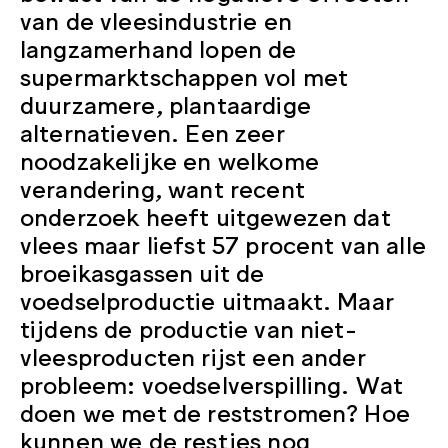
van de vleesindustrie en
langzamerhand lopen de
supermarktschappen vol met
duurzamere, plantaardige
alternatieven. Een zeer
noodzakelijke en welkome
verandering, want recent
onderzoek heeft uitgewezen dat
vlees maar liefst 57 procent van alle
broeikasgassen uit de
voedselproductie uitmaakt. Maar
tijdens de productie van niet-
vleesproducten rijst een ander
probleem: voedselverspilling. Wat
doen we met de reststromen? Hoe
kunnen we de restjes nog