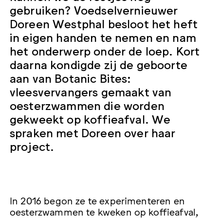
gebruiken? Voedselvernieuwer
Doreen Westphal besloot het heft
in eigen handen te nemen en nam
het onderwerp onder de loep. Kort
daarna kondigde zij de geboorte
aan van Botanic Bites:
vleesvervangers gemaakt van
oesterzwammen die worden
gekweekt op koffieafval. We
spraken met Doreen over haar
project.
In 2016 begon ze te experimenteren en
oesterzwammen te kweken op koffieafval,