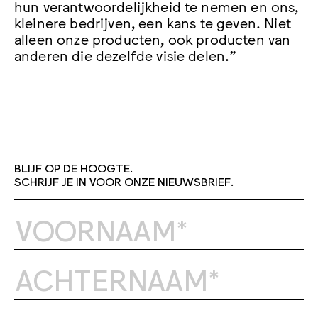
hun verantwoordelijkheid te nemen en ons,
kleinere bedrijven, een kans te geven. Niet
alleen onze producten, ook producten van
anderen die dezelfde visie delen.”
BLIJF OP DE HOOGTE.
SCHRIJF JE IN VOOR ONZE NIEUWSBRIEF.