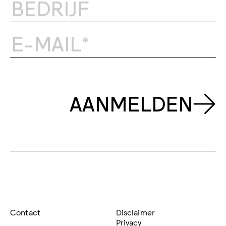
AANMELDEN
Contact
Disclaimer
Privacy