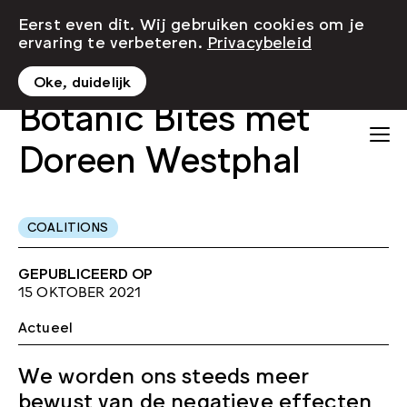
Eerst even dit. Wij gebruiken cookies om je
ervaring te verbeteren.
Privacybeleid
Oke, duidelijk
Botanic Bites met
Doreen Westphal
COALITIONS
GEPUBLICEERD OP
15 OKTOBER 2021
Actueel
We worden ons steeds meer
bewust van de negatieve effecten