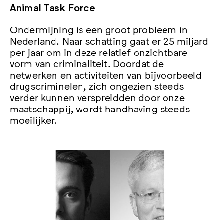
Animal Task Force
Ondermijning is een groot probleem in
Nederland. Naar schatting gaat er 25 miljard
per jaar om in deze relatief onzichtbare
vorm van criminaliteit. Doordat de
netwerken en activiteiten van bijvoorbeeld
drugscriminelen, zich ongezien steeds
verder kunnen verspreidden door onze
maatschappij, wordt handhaving steeds
moeilijker.