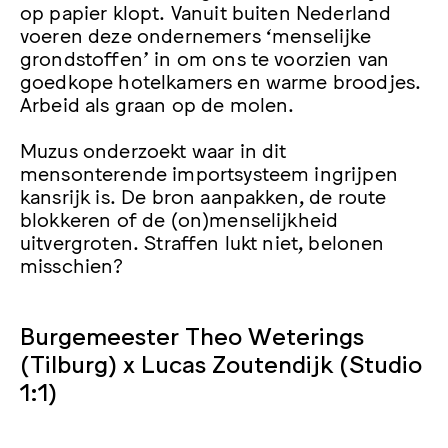
op papier klopt. Vanuit buiten Nederland
voeren deze ondernemers ‘menselijke
grondstoffen’ in om ons te voorzien van
goedkope hotelkamers en warme broodjes.
Arbeid als graan op de molen.
Muzus onderzoekt waar in dit
mensonterende importsysteem ingrijpen
kansrijk is. De bron aanpakken, de route
blokkeren of de (on)menselijkheid
uitvergroten. Straffen lukt niet, belonen
misschien?
Burgemeester Theo Weterings
(Tilburg) x Lucas Zoutendijk (Studio
1:1)