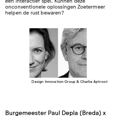
een interactief spel. Kunnen deze
onconventionele oplossingen Zoetermeer
helpen de rust bewaren?
Design Innovation Group & Charlie Aptroot
Burgemeester Paul Depla (Breda) x