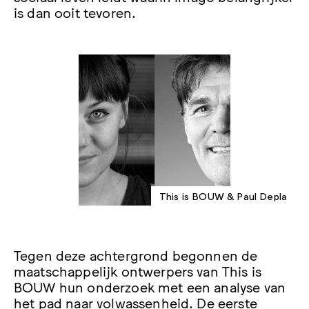
is dan ooit tevoren.
This is BOUW & Paul Depla
Tegen deze achtergrond begonnen de
maatschappelijk ontwerpers van This is
BOUW hun onderzoek met een analyse van
het pad naar volwassenheid. De eerste