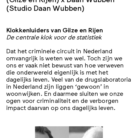
(Studio Daan Wubben)
Klokkenluiders van Gilze en Rijen
De centrale klok voor de statistiek
Dat het criminele circuit in Nederland
omvangrijk is weten we wel. Toch zijn we
ons er vaak niet bewust van hoe verweven
die onderwereld eigenlijk is met het
dagelijks leven. Veel van de drugslaboratoria
in Nederland zijn liggen ‘gewoon’ in
woonwijken. En daarmee sluiten we onze
ogen voor criminaliteit en de verborgen
impact daarvan op ons dagelijks leven.