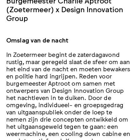
Burgemeester Charlie Aptroot
(Zoetermeer) x Design Innovation
Group
Omslag van de nacht
In Zoetermeer begint de zaterdagavond
rustig, maar geregeld slaat de sfeer om aan
het eind van de nacht en moeten bewakers
en politie hard ingrijpen. Reden voor
burgemeester Aptroot om samen met
ontwerpers van Design Innovation Group
het nachtleven in te duiken. Door de
omgeving, individueel- en groepsgedrag
van uitgaanspubliek onder de loep te
nemen zijn drie concepten ontwikkeld om
het uitgaansgeweld tegen te gaan: een
weermachine, een cooling down cabine en