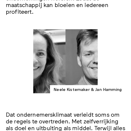
maatschappij kan bloeien en iedereen
profiteert.
Neele Kistemaker & Jan Hamming
Dat ondernemersklimaat verleidt soms om
de regels te overtreden. Met zelfverrijking
als doel en uitbuiting als middel. Terwijl alles