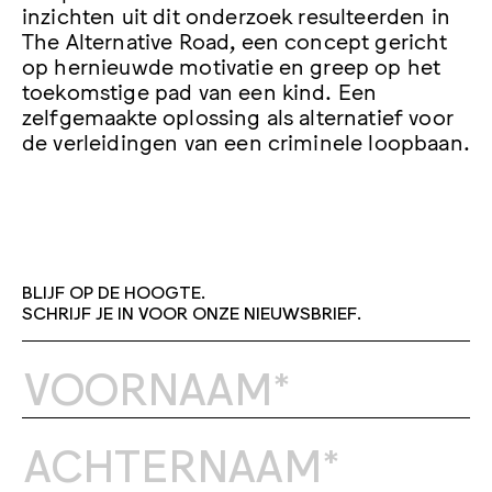
inzichten uit dit onderzoek resulteerden in
The Alternative Road, een concept gericht
op hernieuwde motivatie en greep op het
toekomstige pad van een kind. Een
zelfgemaakte oplossing als alternatief voor
de verleidingen van een criminele loopbaan.
BLIJF OP DE HOOGTE.
SCHRIJF JE IN VOOR ONZE NIEUWSBRIEF.