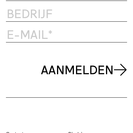
AANMELDEN