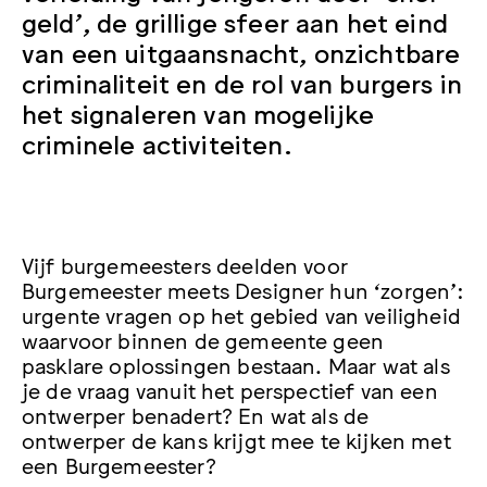
geld’, de grillige sfeer aan het eind
van een uitgaansnacht, onzichtbare
criminaliteit en de rol van burgers in
het signaleren van mogelijke
criminele activiteiten.
Vijf burgemeesters deelden voor
Burgemeester meets Designer hun ‘zorgen’:
urgente vragen op het gebied van veiligheid
waarvoor binnen de gemeente geen
pasklare oplossingen bestaan. Maar wat als
je de vraag vanuit het perspectief van een
ontwerper benadert? En wat als de
ontwerper de kans krijgt mee te kijken met
een Burgemeester?