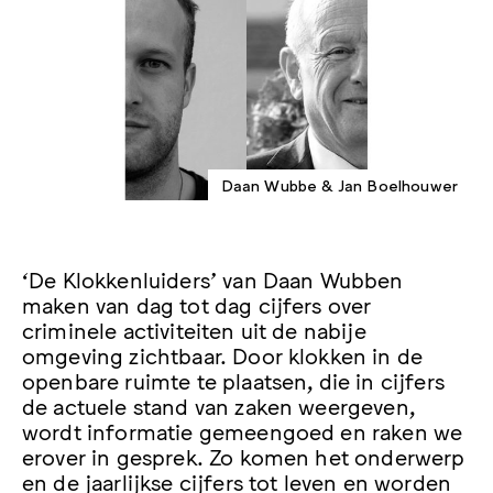
Daan Wubbe & Jan Boelhouwer
‘De Klokkenluiders’ van Daan Wubben
maken van dag tot dag cijfers over
criminele activiteiten uit de nabije
omgeving zichtbaar. Door klokken in de
openbare ruimte te plaatsen, die in cijfers
de actuele stand van zaken weergeven,
wordt informatie gemeengoed en raken we
erover in gesprek. Zo komen het onderwerp
en de jaarlijkse cijfers tot leven en worden