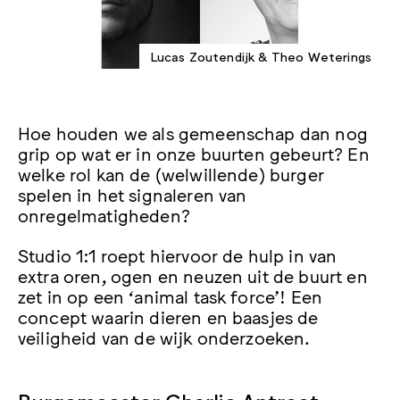
Lucas Zoutendijk & Theo Weterings
Hoe houden we als gemeenschap dan nog
grip op wat er in onze buurten gebeurt? En
welke rol kan de (welwillende) burger
spelen in het signaleren van
onregelmatigheden?
Studio 1:1 roept hiervoor de hulp in van
extra oren, ogen en neuzen uit de buurt en
zet in op een ‘animal task force’! Een
concept waarin dieren en baasjes de
veiligheid van de wijk onderzoeken.