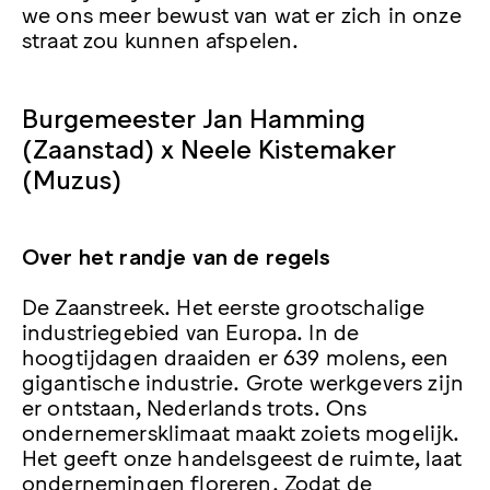
we ons meer bewust van wat er zich in onze
straat zou kunnen afspelen.
Burgemeester Jan Hamming
(Zaanstad) x Neele Kistemaker
(Muzus)
Over het randje van de regels
De Zaanstreek. Het eerste grootschalige
industriegebied van Europa. In de
hoogtijdagen draaiden er 639 molens, een
gigantische industrie. Grote werkgevers zijn
er ontstaan, Nederlands trots. Ons
ondernemersklimaat maakt zoiets mogelijk.
Het geeft onze handelsgeest de ruimte, laat
ondernemingen floreren. Zodat de